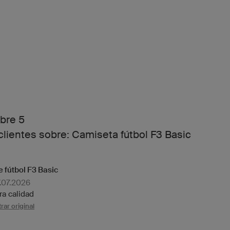
bre 5
clientes sobre: Camiseta fútbol F3 Basic
 fútbol F3 Basic
.07.2026
ra calidad
rar original