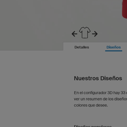
Detalles
Diseños
Nuestros Diseños
En el configurador 3D hay 33 
ver un resumen de los diseño
colores que desee.