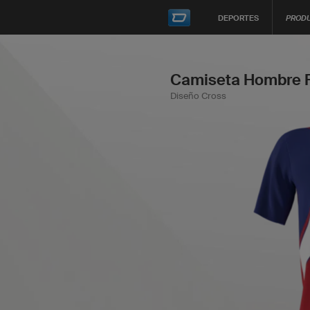
DEPORTES
PROD
Camiseta Hombre F
Diseño Cross