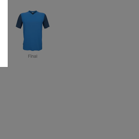
Final