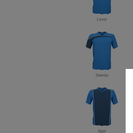
Level
Sweep
Ajax