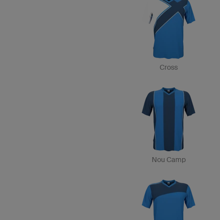
Cross
Nou Camp