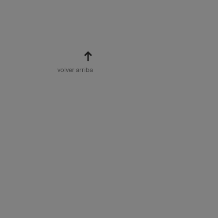
volver arriba