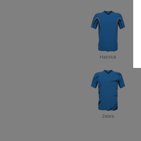
Hattrick
Zebra