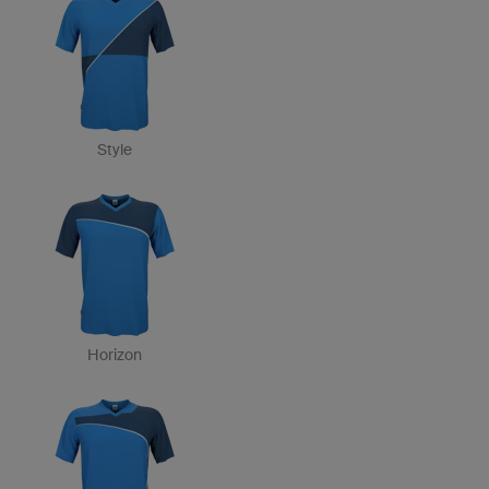
Style
Horizon