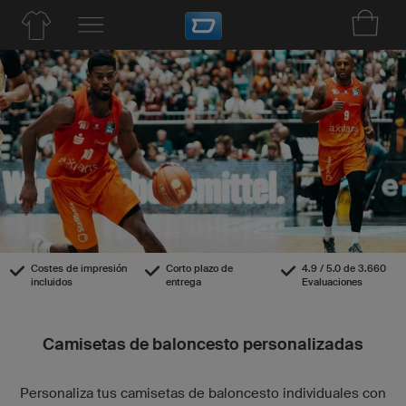
Costes de impresión
Corto plazo de
4.9 / 5.0 de 3.660
incluidos
entrega
Evaluaciones
Camisetas de baloncesto personalizadas
Personaliza tus camisetas de baloncesto individuales con