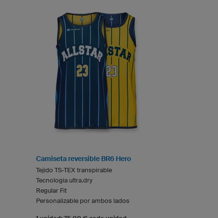
Camiseta reversible BR6 Hero
Tejido TS-TEX transpirable
Tecnologia ultra.dry
Regular Fit
Personalizable por ambos lados