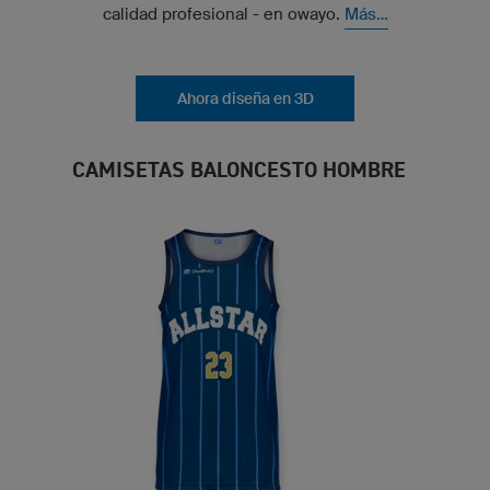
calidad profesional - en owayo.
Más...
Ahora diseña en 3D
CAMISETAS BALONCESTO HOMBRE