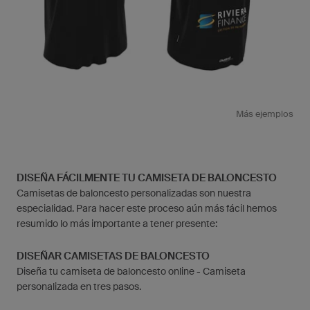
Más ejemplos
DISEÑA FÁCILMENTE TU CAMISETA DE BALONCESTO
Camisetas de baloncesto personalizadas son nuestra
especialidad. Para hacer este proceso aún más fácil hemos
resumido lo más importante a tener presente:
DISEÑAR CAMISETAS DE BALONCESTO
Diseña tu camiseta de baloncesto online - Camiseta
personalizada en tres pasos.