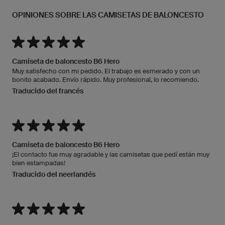
OPINIONES SOBRE LAS CAMISETAS DE BALONCESTO
Camiseta de baloncesto B6 Hero
Muy satisfecho con mi pedido. El trabajo es esmerado y con un
bonito acabado. Envío rápido. Muy profesional, lo recomiendo.
Traducido del francés
Camiseta de baloncesto B6 Hero
¡El contacto fue muy agradable y las camisetas que pedí están muy
bien estampadas!
Traducido del neerlandés