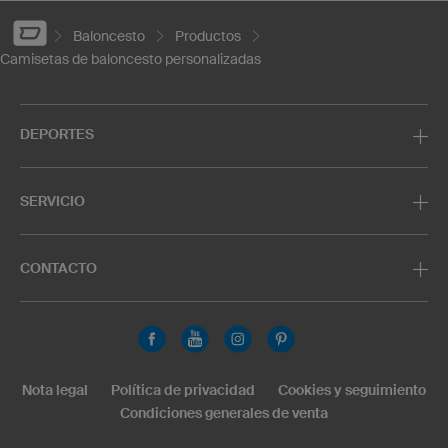
Baloncesto
Productos
Camisetas de baloncesto personalizadas
DEPORTES
SERVICIO
CONTACTO
Nota legal
Política de privacidad
Cookies y seguimiento
Condiciones generales de venta