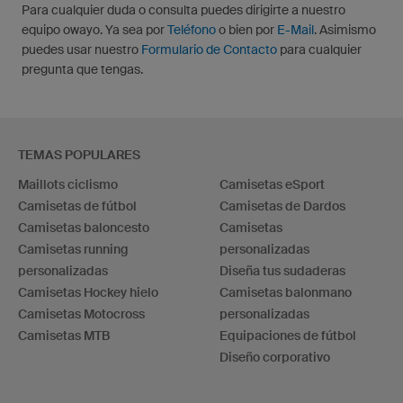
Para cualquier duda o consulta puedes dirigirte a nuestro
equipo owayo. Ya sea por
Teléfono
o bien por
E-Mail
. Asimismo
puedes usar nuestro
Formulario de Contacto
para cualquier
pregunta que tengas.
TEMAS POPULARES
Maillots ciclismo
Camisetas eSport
Camisetas de fútbol
Camisetas de Dardos
Camisetas baloncesto
Camisetas
Camisetas running
personalizadas
personalizadas
Diseña tus sudaderas
Camisetas Hockey hielo
Camisetas balonmano
Camisetas Motocross
personalizadas
Camisetas MTB
Equipaciones de fútbol
Diseño corporativo