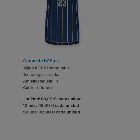
Camiseta B7 Epic
Tejido K-TEX transpirable
Tecnología ultra.dry
Athletic Regular Fit
Cuello redondo
1 unidad: 68,00 € cada unidad
10 uds.: 48,00 € cada unidad
50 uds.: 42,00 € cada unidad