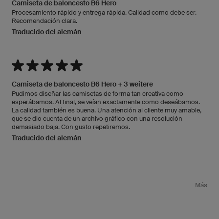
Camiseta de baloncesto B6 Hero
Procesamiento rápido y entrega rápida. Calidad como debe ser.
Recomendación clara.
Traducido del alemán
Camiseta de baloncesto B6 Hero + 3 weitere
Pudimos diseñar las camisetas de forma tan creativa como
esperábamos. Al final, se veían exactamente como deseábamos.
La calidad también es buena. Una atención al cliente muy amable,
que se dio cuenta de un archivo gráfico con una resolución
demasiado baja. Con gusto repetiremos.
Traducido del alemán
Más