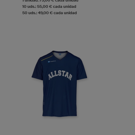
1 unidad: 75,00 € cada unidad
10 uds.: 55,00 € cada unidad
50 uds.: 49,00 € cada unidad