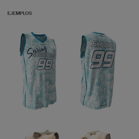
EJEMPLOS