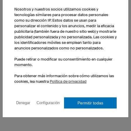
Nosotros y nuestros socios utilizamos cookies y
tecnologías similares para procesar datos personales
como su dirección IP. Estos datos se usan para
personalizar el contenido y los anuncios, medir la eficacia
publicitaria (también fuera de nuestro sitio web) y mostrarle
publicidad personalizada y no personalizada. Las cookies y
los identificadores móviles se emplean tanto para
anuncios personalizados como no personalizados.
Puede retirar o modificar su consentimiento en cualquier
momento.
Para obtener más información sobre cómo utilizamos las
cookies, lea nuestra
Política de privacidad
NUESTROS SOCIOS EN EL DEPORTE PROFESIONAL
Permitir todas
Denegar
Configuración