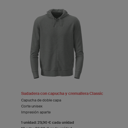
Sudadera con capucha y cremallera Classic
Capucha de doble capa
Corte unisex
Impresión aparte
1 unidad: 29,90 € cada unidad