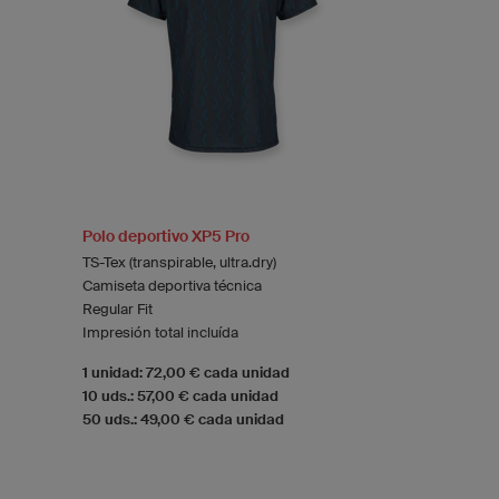
Polo deportivo XP5 Pro
TS-Tex (transpirable, ultra.dry)
Camiseta deportiva técnica
Regular Fit
Impresión total incluída
1 unidad: 72,00 € cada unidad
10 uds.: 57,00 € cada unidad
50 uds.: 49,00 € cada unidad