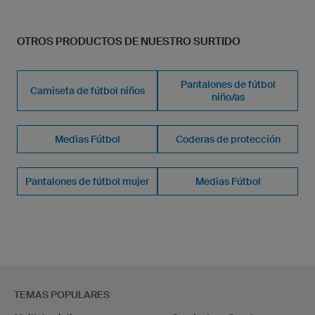
OTROS PRODUCTOS DE NUESTRO SURTIDO
Pantalones de fútbol
Camiseta de fútbol niños
niño/as
Medias Fútbol
Coderas de protección
Pantalones de fútbol mujer
Medias Fútbol
TEMAS POPULARES