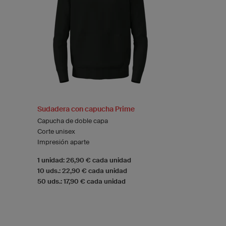
Sudadera con capucha Prime
Capucha de doble capa
Corte unisex
Impresión aparte
1 unidad: 26,90 € cada unidad
10 uds.: 22,90 € cada unidad
50 uds.: 17,90 € cada unidad