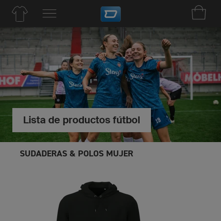
Lista de productos fútbol
SUDADERAS & POLOS MUJER