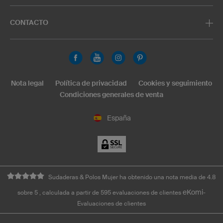
CONTACTO
Nota legal
Política de privacidad
Cookies y seguimiento
Condiciones generales de venta
España
Sudaderas & Polos Mujer ha obtenido una nota media de 4.8
eKomi
sobre 5 , calculada a partir de 595 evaluaciones de clientes
-
Evaluaciones de clientes