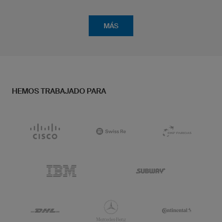
MÁS
HEMOS TRABAJADO PARA