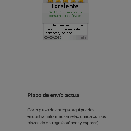
Plazo de envío actual
Corto plazo de entrega. Aquí puedes
encontrar información relacionada con los
plazos de entrega (estándar y express).