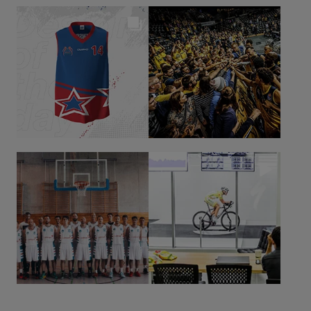
clientes (profesionales y amateurs).
[... más información]