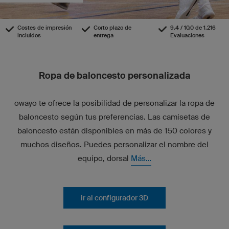
Costes de impresión
Corto plazo de
9.4 / 10.0 de 1.216
incluidos
entrega
Evaluaciones
Ropa de baloncesto personalizada
owayo te ofrece la posibilidad de personalizar la ropa de
baloncesto según tus preferencias. Las camisetas de
baloncesto están disponibles en más de 150 colores y
muchos diseños. Puedes personalizar el nombre del
equipo, dorsal
Más...
ir al configurador 3D