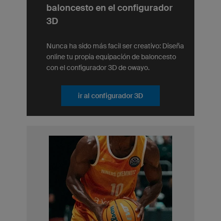
baloncesto en el configurador
3D
Nunca ha sido más facil ser creativo: Diseña
online tu propia equipación de baloncesto
con el configurador 3D de owayo.
ir al configurador 3D