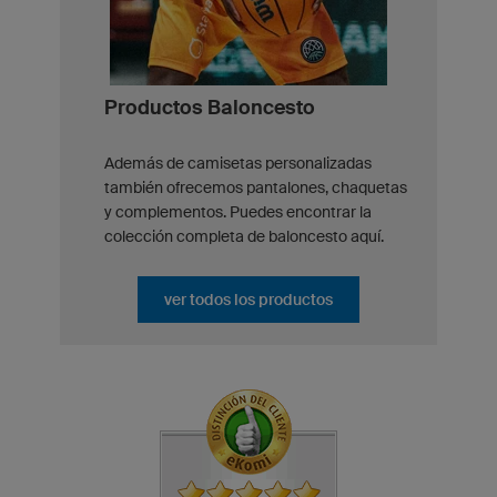
Productos Baloncesto
Además de camisetas personalizadas
también ofrecemos pantalones, chaquetas
y complementos. Puedes encontrar la
colección completa de baloncesto aquí.
ver todos los productos