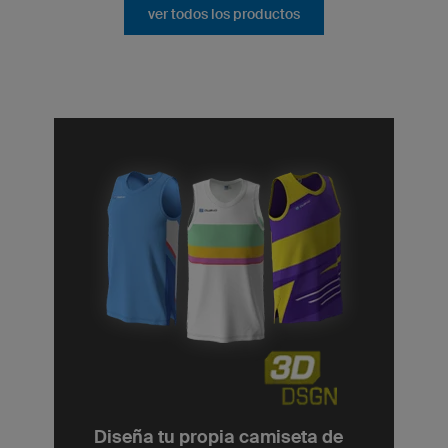
ver todos los productos
Diseña tu propia camiseta de