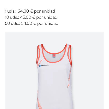
1 uds.:
64,00 € por unidad
10 uds.:
45,00 € por unidad
50 uds.:
34,00 € por unidad