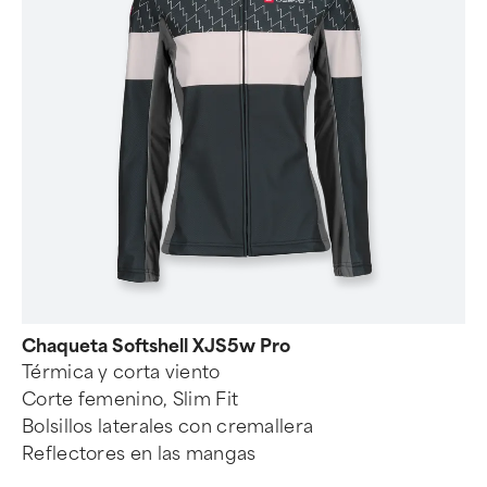
Chaqueta Softshell XJS5w Pro
Térmica y corta viento
Corte femenino, Slim Fit
Bolsillos laterales con cremallera
Reflectores en las mangas