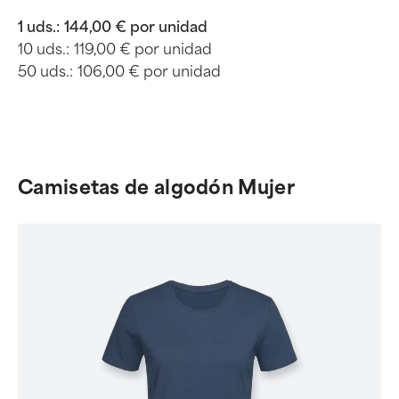
1 uds.:
144,00 € por unidad
10 uds.:
119,00 € por unidad
50 uds.:
106,00 € por unidad
Camisetas de algodón Mujer