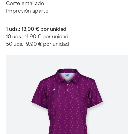
Corte entallado
Impresión aparte
1 uds.:
13,90 € por unidad
10 uds.:
11,90 € por unidad
50 uds.:
9,90 € por unidad