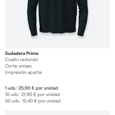
Sudadera Prime
Cuello redondo
Corte unisex
Impresión aparte
1 uds.:
25,90 € por unidad
10 uds.:
21,90 € por unidad
50 uds.:
15,40 € por unidad