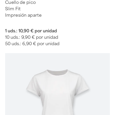
Cuello de pico
Slim Fit
Impresión aparte
1 uds.:
10,90 € por unidad
10 uds.:
9,90 € por unidad
50 uds.:
6,90 € por unidad