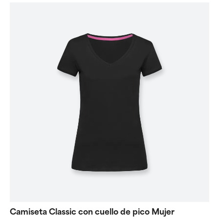
Camiseta Classic con cuello de pico Mujer