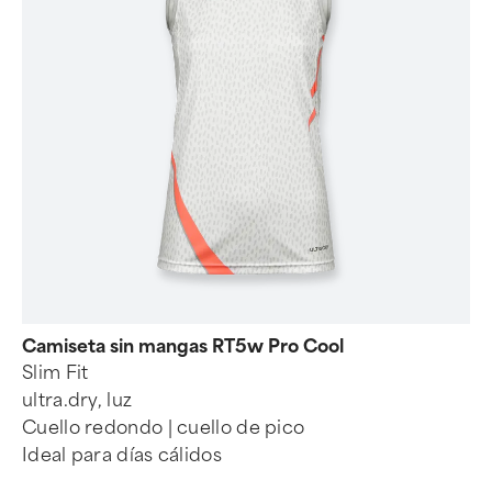
Camiseta sin mangas RT5w Pro Cool
Slim Fit
ultra.dry, luz
Cuello redondo | cuello de pico
Ideal para días cálidos