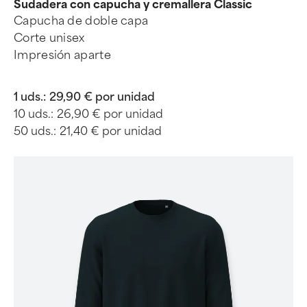
Sudadera con capucha y cremallera Classic
Capucha de doble capa
Corte unisex
Impresión aparte
1 uds.:
29,90 € por unidad
10 uds.:
26,90 € por unidad
50 uds.:
21,40 € por unidad