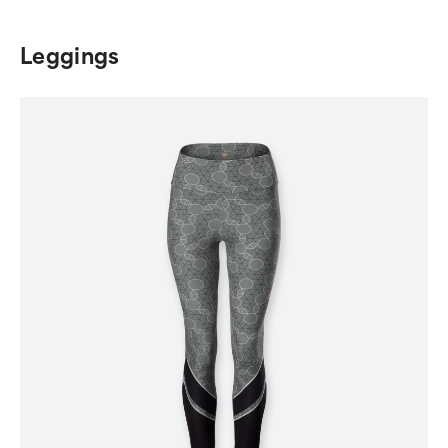
Leggings