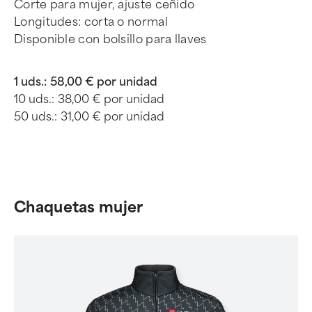
Corte para mujer, ajuste ceñido
Longitudes: corta o normal
Disponible con bolsillo para llaves
1 uds.:
58,00 € por unidad
10 uds.:
38,00 € por unidad
50 uds.:
31,00 € por unidad
Chaquetas mujer