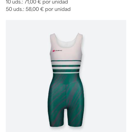
10 uds.:
71,00 € por unidad
50 uds.:
58,00 € por unidad