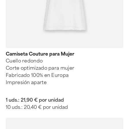
Camiseta Couture para Mujer
Cuello redondo
Corte optimizado para mujer
Fabricado 100% en Europa
Impresión aparte
1 uds.:
21,90 € por unidad
10 uds.:
20,40 € por unidad