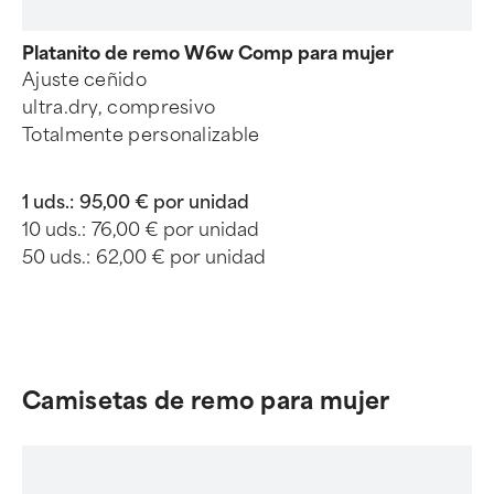
Platanito de remo W6w Comp para mujer
Ajuste ceñido
ultra.dry, compresivo
Totalmente personalizable
1 uds.:
95,00 € por unidad
10 uds.:
76,00 € por unidad
50 uds.:
62,00 € por unidad
Camisetas de remo para mujer