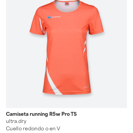
Camiseta running R5w Pro TS
ultra.dry
Cuello redondo o en V