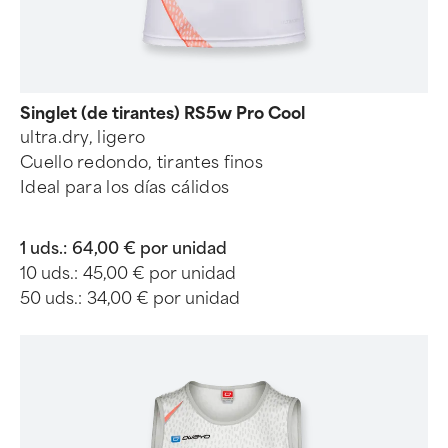
Singlet (de tirantes) RS5w Pro Cool
ultra.dry, ligero
Cuello redondo, tirantes finos
Ideal para los días cálidos
1 uds.:
64,00 € por unidad
10 uds.:
45,00 € por unidad
50 uds.:
34,00 € por unidad