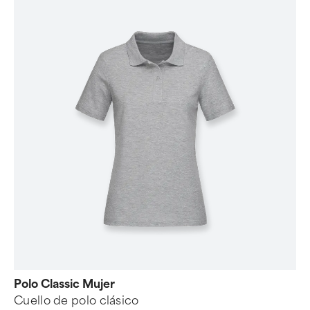
Polo Classic Mujer
Cuello de polo clásico