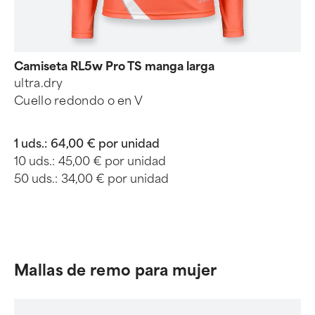
Camiseta RL5w Pro TS manga larga
ultra.dry
Cuello redondo o en V
1 uds.:
64,00 € por unidad
10 uds.:
45,00 € por unidad
50 uds.:
34,00 € por unidad
Mallas de remo para mujer