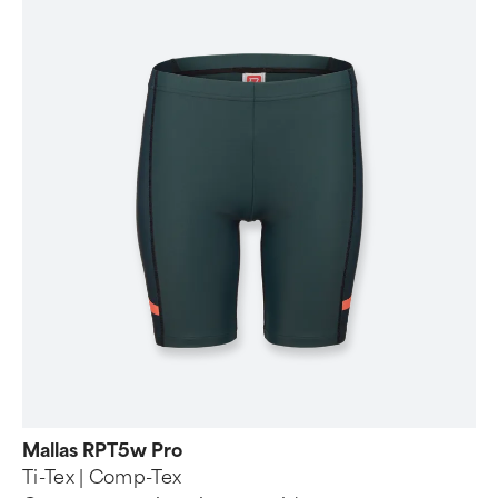
Mallas RPT5w Pro
Ti-Tex | Comp-Tex