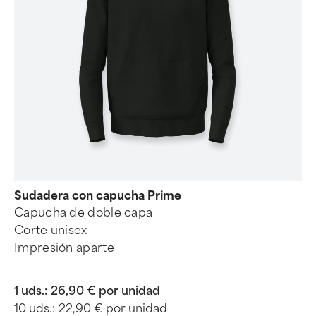
Sudadera con capucha Prime
Capucha de doble capa
Corte unisex
Impresión aparte
1 uds.:
26,90 € por unidad
10 uds.:
22,90 € por unidad