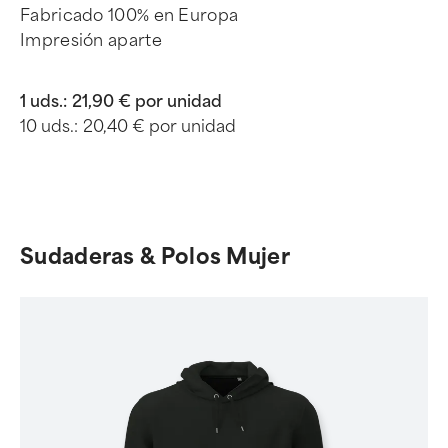
Fabricado 100% en Europa
Impresión aparte
1 uds.:
21,90 € por unidad
10 uds.:
20,40 € por unidad
Sudaderas & Polos Mujer