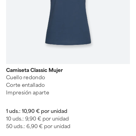
Camiseta Classic Mujer
Cuello redondo
Corte entallado
Impresión aparte
1 uds.:
10,90 € por unidad
10 uds.:
9,90 € por unidad
50 uds.:
6,90 € por unidad