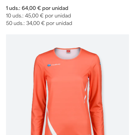
1 uds.:
64,00 € por unidad
10 uds.:
45,00 € por unidad
50 uds.:
34,00 € por unidad