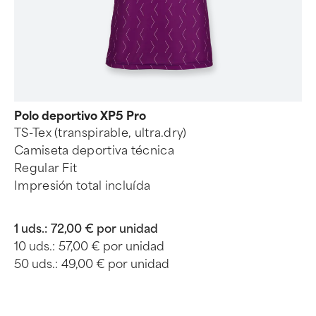
Polo deportivo XP5 Pro
TS-Tex (transpirable, ultra.dry)
Camiseta deportiva técnica
Regular Fit
Impresión total incluída
1 uds.:
72,00 € por unidad
10 uds.:
57,00 € por unidad
50 uds.:
49,00 € por unidad