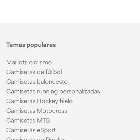
1
of
6
Temas populares
Maillots ciclismo
Camisetas de fútbol
Camisetas baloncesto
Camisetas running personalizadas
Camisetas Hockey hielo
Camisetas Motocross
Camisetas MTB
Camisetas eSport