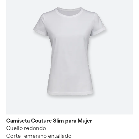
Camiseta Couture Slim para Mujer
Cuello redondo
Corte femenino entallado