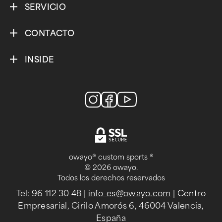
SERVICIO
CONTACTO
INSIDE
owayo® custom sports ®
© 2026 owayo.
Todos los derechos reservados
Tel: 96 112 30 48
|
info-es@owayo.com
| Centro
Empresarial, Cirilo Amorós 6, 46004 Valencia,
España