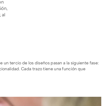
on
ión,
 al
un tercio de los diseños pasan a la siguiente fase:
uncionalidad. Cada trazo tiene una función que