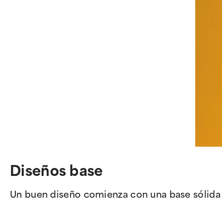
Diseños base
Un buen diseño comienza con una base sólida