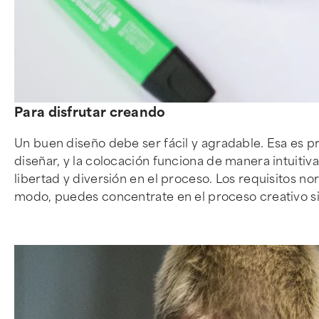
Para disfrutar creando
Un buen diseño debe ser fácil y agradable. Esa es p
diseñar, y la colocación funciona de manera intuiti
libertad y diversión en el proceso. Los requisitos n
modo, puedes concentrate en el proceso creativo si