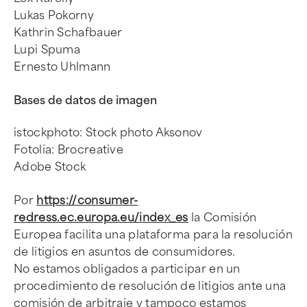
Lukas Pokorny
Kathrin Schafbauer
Lupi Spuma
Ernesto Uhlmann
Bases de datos de imagen
istockphoto: Stock photo Aksonov
Fotolia: Brocreative
Adobe Stock
Por
https://consumer-
redress.ec.europa.eu/index_es
la Comisión
Europea facilita una plataforma para la resolución
de litigios en asuntos de consumidores.
No estamos obligados a participar en un
procedimiento de resolución de litigios ante una
comisión de arbitraje y tampoco estamos