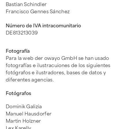
Bastian Schindler
Francisco Gennes Sánchez
Número de IVA intracomunitario
DE813213039
Fotografía
Para la web der owayo GmbH se han usado
fotografías e ilustracuiones de los siguientes
fotógrafos e ilustradores, bases de datos y
diferentes agencias.
Fotógrafos
Dominik Galizia
Manuel Hausdorfer
Martin Holzner
Lex Karelly