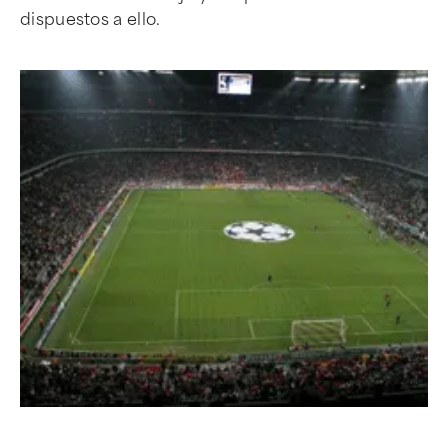
dispuestos a ello.