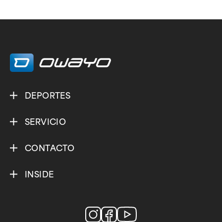
DEPORTES
SERVICIO
CONTACTO
INSIDE