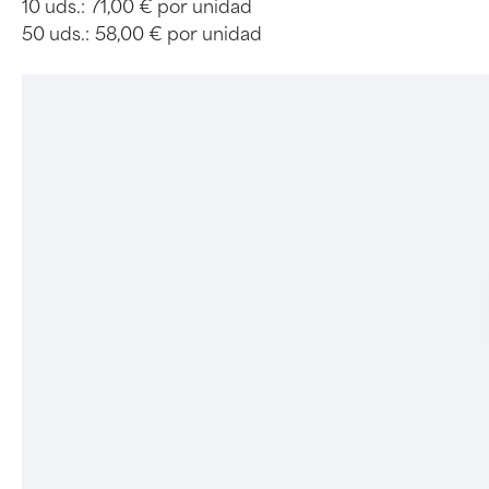
10 uds.:
71,00 € por unidad
50 uds.:
58,00 € por unidad