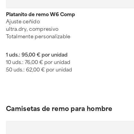
Platanito de remo W6 Comp
Ajuste ceñido
ultra.dry, compresivo
Totalmente personalizable
1 uds.:
95,00 € por unidad
10 uds.:
76,00 € por unidad
50 uds.:
62,00 € por unidad
Camisetas de remo para hombre