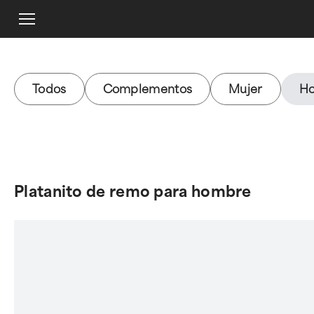
Todos
Complementos
Mujer
H
Platanito de remo para hombre