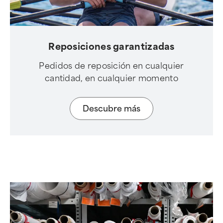
Reposiciones garantizadas
Pedidos de reposición en cualquier
cantidad, en cualquier momento
Descubre más