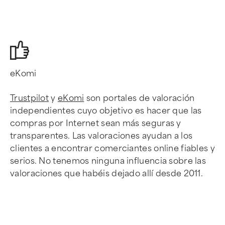
eKomi
Trustpilot
y
eKomi
son portales de valoración
independientes cuyo objetivo es hacer que las
compras por Internet sean más seguras y
transparentes. Las valoraciones ayudan a los
clientes a encontrar comerciantes online fiables y
serios. No tenemos ninguna influencia sobre las
valoraciones que habéis dejado allí desde 2011.