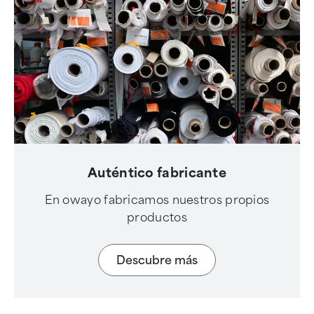
Auténtico fabricante
En owayo fabricamos nuestros propios
productos
Descubre más