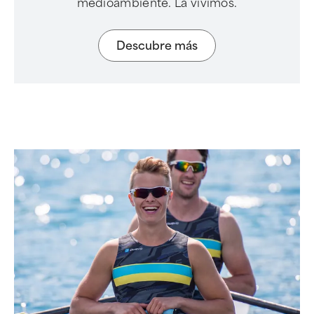
medioambiente. La vivimos.
Descubre más