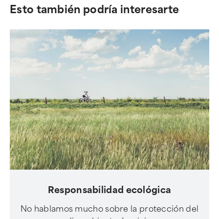
Esto también podría interesarte
Responsabilidad ecológica
No hablamos mucho sobre la protección del