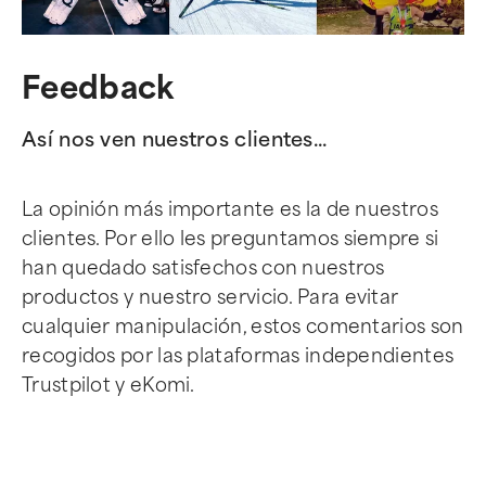
Feedback
Así nos ven nuestros clientes...
La opinión más importante es la de nuestros
clientes. Por ello les preguntamos siempre si
han quedado satisfechos con nuestros
productos y nuestro servicio. Para evitar
cualquier manipulación, estos comentarios son
recogidos por las plataformas independientes
Trustpilot y eKomi.