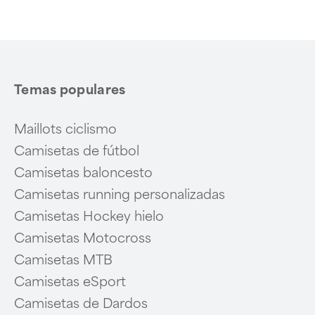
Temas populares
Maillots ciclismo
Camisetas de fútbol
Camisetas baloncesto
Camisetas running personalizadas
Camisetas Hockey hielo
Camisetas Motocross
Camisetas MTB
Camisetas eSport
Camisetas de Dardos