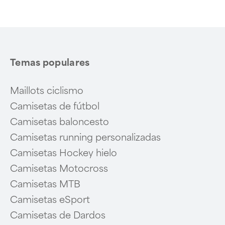
of
6
Temas populares
Maillots ciclismo
Camisetas de fútbol
Camisetas baloncesto
Camisetas running personalizadas
Camisetas Hockey hielo
Camisetas Motocross
Camisetas MTB
Camisetas eSport
Camisetas de Dardos