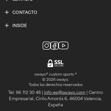
CONTACTO
INSIDE
owayo® custom sports ®
© 2026 owayo.
Todos los derechos reservados
Tel: 96 112 30 48
|
info-es@owayo.com
| Centro
Empresarial, Cirilo Amorós 6, 46004 Valencia,
España