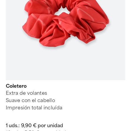
Coletero
Extra de volantes
Suave con el cabello
Impresión total incluída
1 uds.:
9,90 € por unidad