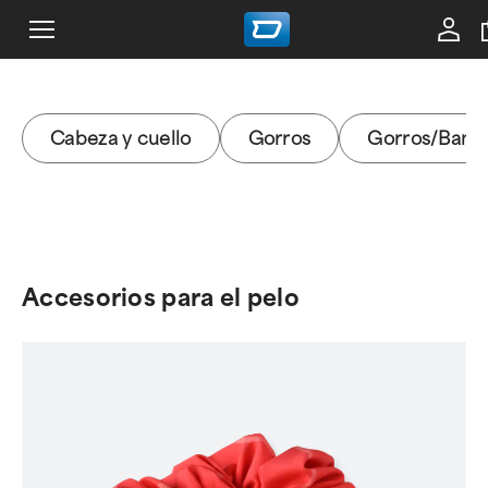
Cabeza y cuello
Gorros
Gorros/Banda
Accesorios para el pelo