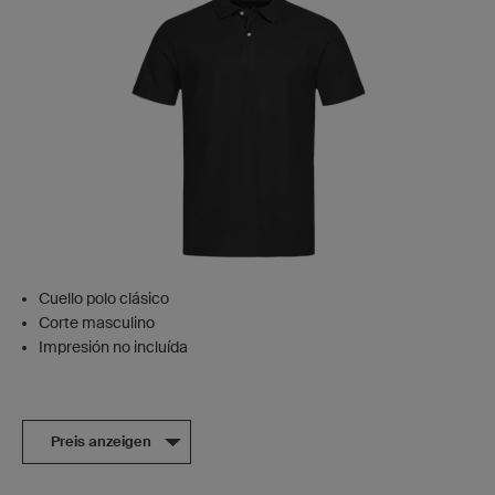
Cuello polo clásico
Corte masculino
Impresión no incluída
Preis anzeigen