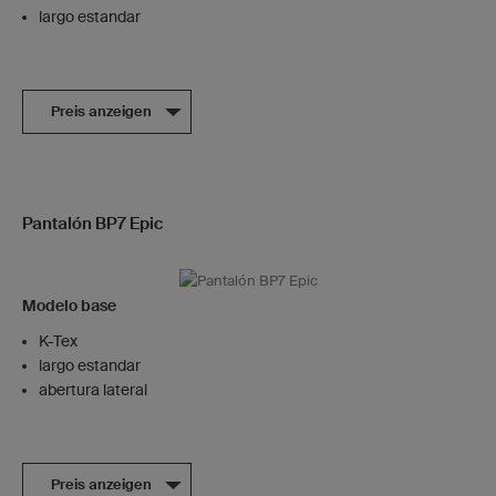
largo estandar
Preis anzeigen
Pantalón BP7 Epic
Modelo base
K-Tex
largo estandar
abertura lateral
Preis anzeigen