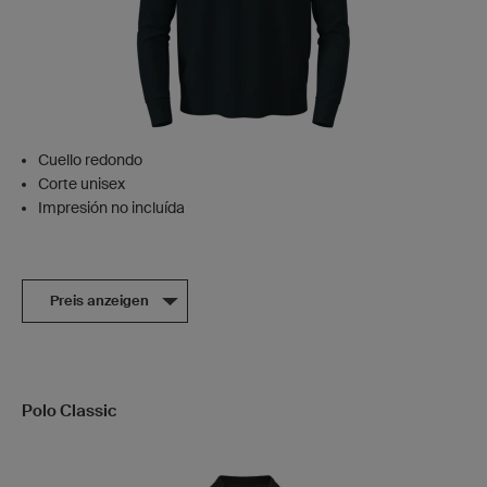
Cuello redondo
Corte unisex
Impresión no incluída
Preis anzeigen
Polo Classic