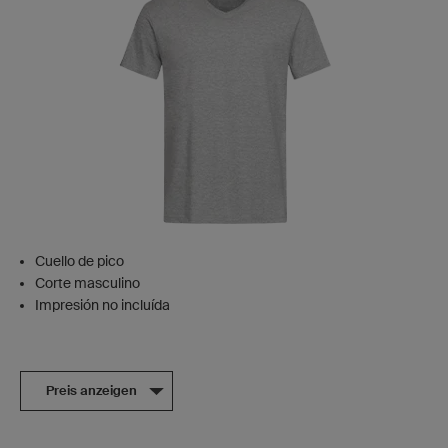
Cuello de pico
Corte masculino
Impresión no incluída
Preis anzeigen