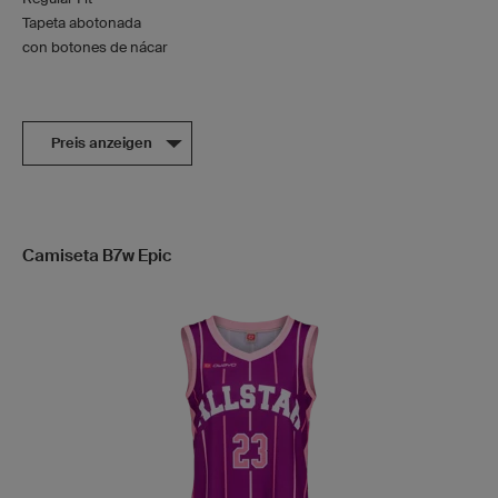
Tapeta abotonada
con botones de nácar
Preis anzeigen
Camiseta B7w Epic