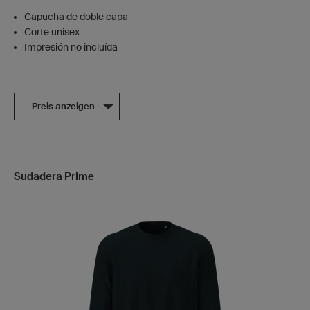
Capucha de doble capa
Corte unisex
Impresión no incluída
Preis anzeigen
Sudadera Prime