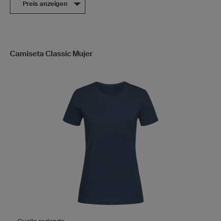
Preis anzeigen
Camiseta Classic Mujer