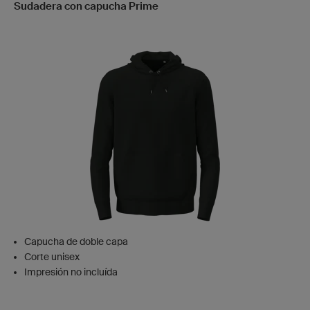
Sudadera con capucha Prime
Capucha de doble capa
Corte unisex
Impresión no incluída