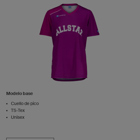
Modelo base
Cuello de pico
TS-Tex
Unisex