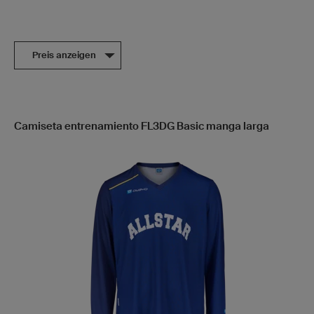
Preis anzeigen
Camiseta entrenamiento FL3DG Basic manga larga