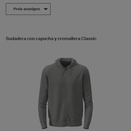
Preis anzeigen
Sudadera con capucha y cremallera Classic