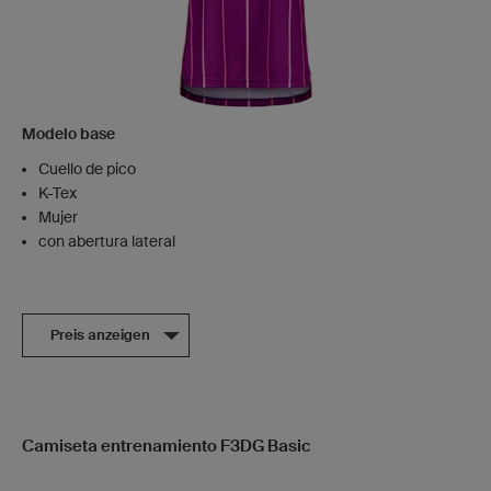
Modelo base
Cuello de pico
K-Tex
Mujer
con abertura lateral
Preis anzeigen
Camiseta entrenamiento F3DG Basic