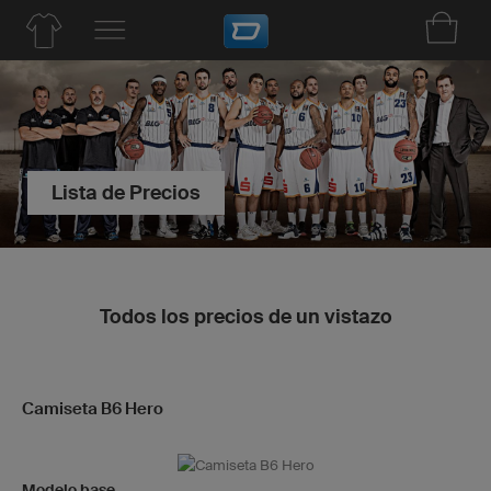
Lista de Precios
Todos los precios de un vistazo
Camiseta B6 Hero
Modelo base