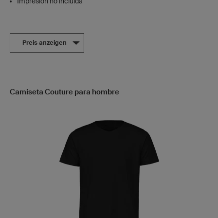
Impresión no incluída
Preis anzeigen
Camiseta Couture para hombre