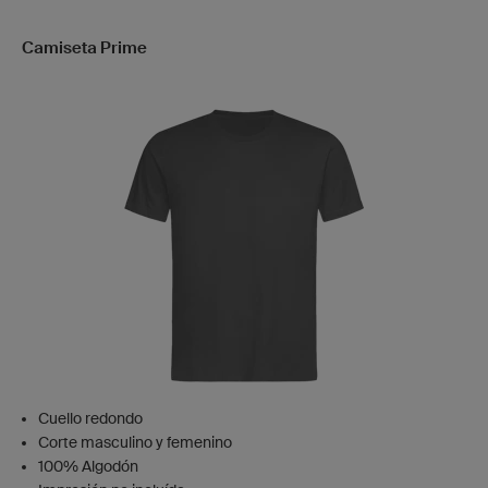
Camiseta Prime
Cuello redondo
Corte masculino y femenino
100% Algodón