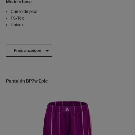
Modelo base
Cuello de pico
TS-Tex
Unisex
Preis anzeigen
Pantalón BP7w Epic