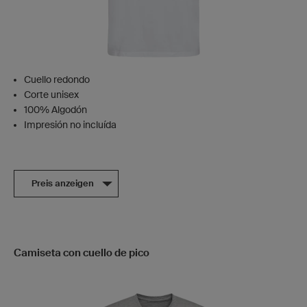
Cuello redondo
Corte unisex
100% Algodón
Impresión no incluída
Preis anzeigen
Camiseta con cuello de pico