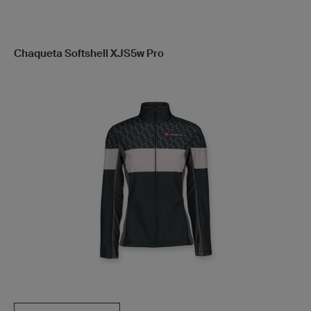
Chaqueta Softshell XJS5w Pro