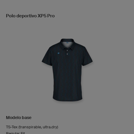
Polo deportivo XP5 Pro
Modelo base
TS-Tex (transpirable, ultra.dry)
Regular Fit