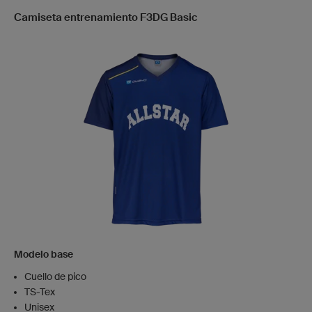
Camiseta entrenamiento F3DG Basic
Modelo base
Cuello de pico
TS-Tex
Unisex