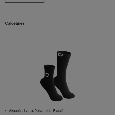
Calcetines
Algodón, Lycra, Polyamida, Elastán