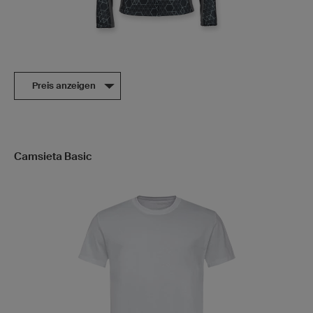
Preis anzeigen
Camsieta Basic