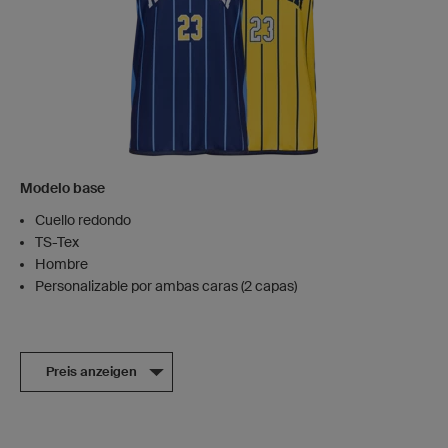
Modelo base
Cuello redondo
TS-Tex
Hombre
Personalizable por ambas caras (2 capas)
Preis anzeigen