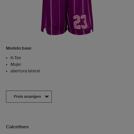
Modelo base
K-Tex
Mujer
abertura lateral
Preis anzeigen
Calcetines