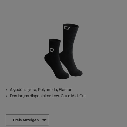
Algodón, Lycra, Polyamida, Elastán
Dos largos disponibles: Low-Cut o Mid-Cut
Preis anzeigen