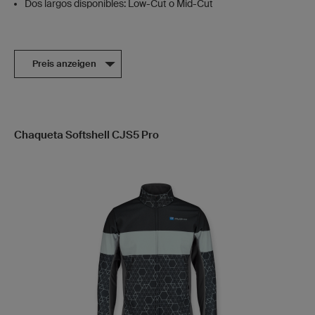
Dos largos disponibles: Low-Cut o Mid-Cut
Preis anzeigen
Chaqueta Softshell CJS5 Pro