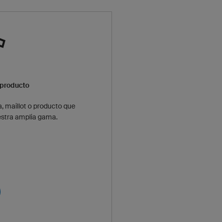
 producto
, maillot o producto que
stra amplia gama.