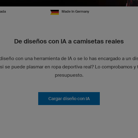
zada
Made In Germany
De diseños con IA a camisetas reales
diseño con una herramienta de IA o se lo has encargado a un dis
 si se puede plasmar en ropa deportiva real? Lo comprobamos y
presupuesto.
Cargar diseño con IA