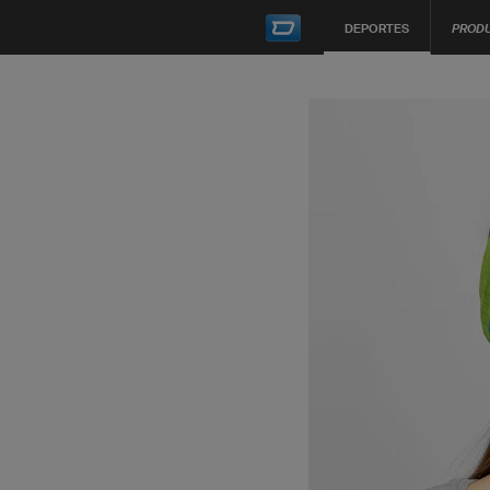
DEPORTES
PROD