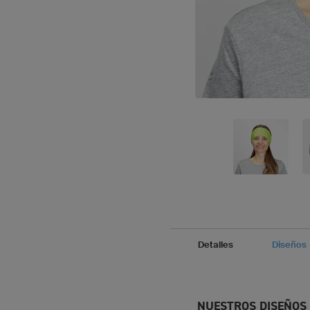
Detalles
Diseños
NUESTROS DISEÑOS