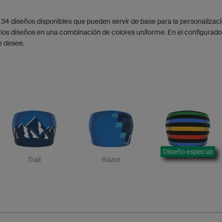
 34 diseños disponibles que pueden servir de base para la personalizaci
los diseños en una combinación de colores uniforme. En el configurado
e desee.
Diseño especial
Trail
Razor