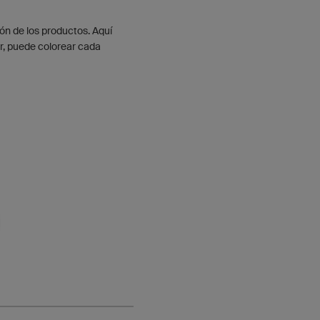
ón de los productos. Aquí
r, puede colorear cada