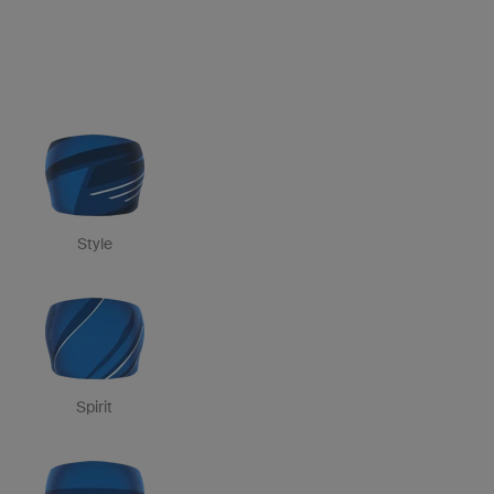
Style
Spirit