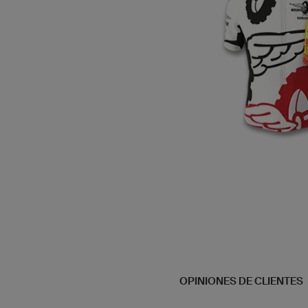
OPINIONES DE CLIENTES