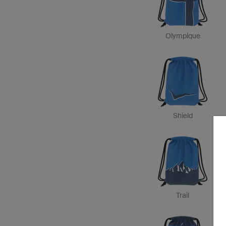
Olympique
Shield
Trail