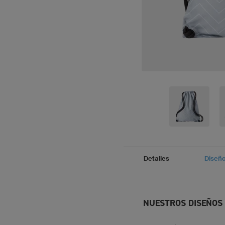
Detalles
Diseñ
NUESTROS DISEÑOS