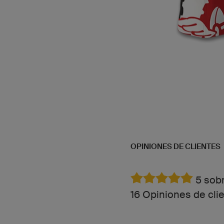
OPINIONES DE CLIENTES
5 sobr
16 Opiniones de cli