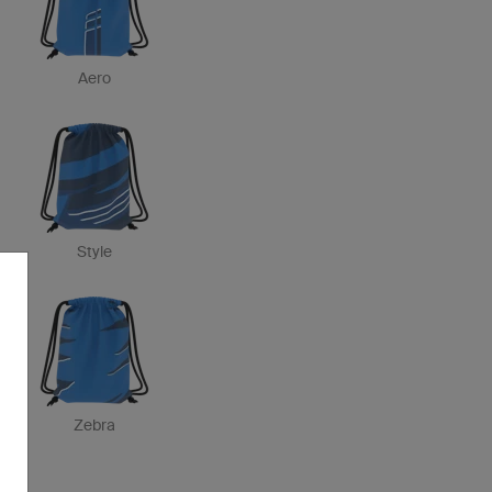
Aero
Style
Zebra