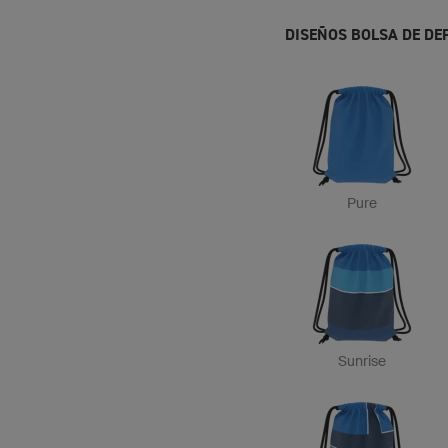
DISEÑOS BOLSA DE DE
Pure
Sunrise