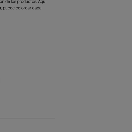
ón de los productos. Aquí
r, puede colorear cada