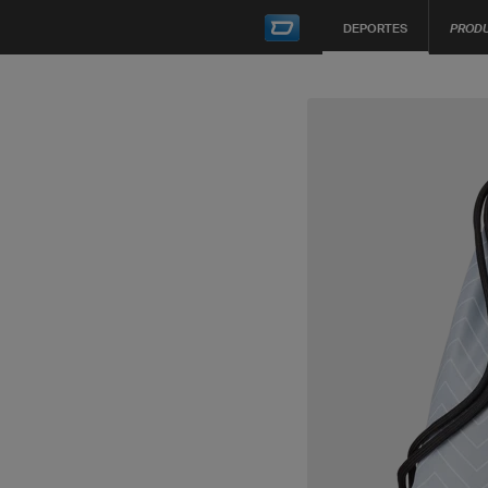
DEPORTES
PROD