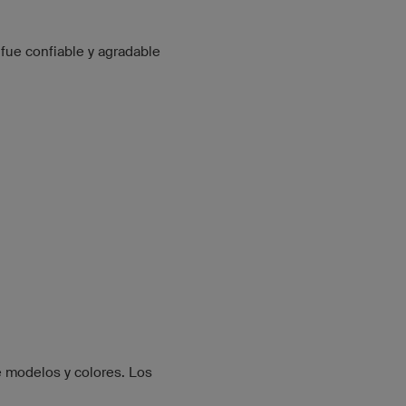
 fue confiable y agradable
e modelos y colores. Los