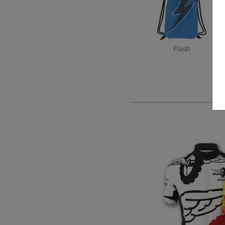
Flash