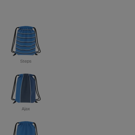
Steps
Ajax