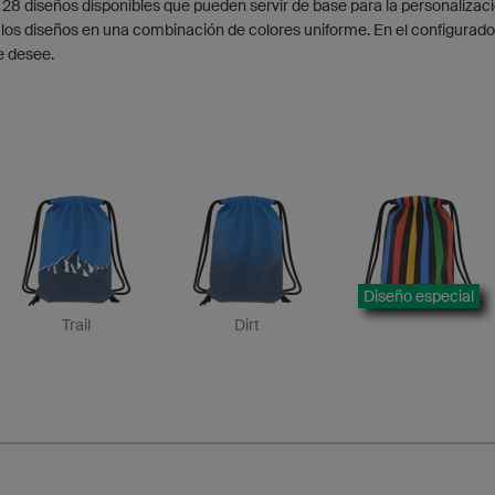
 28 diseños disponibles que pueden servir de base para la personalizaci
los diseños en una combinación de colores uniforme. En el configurado
e desee.
Diseño especial
Trail
Dirt