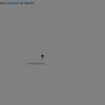
uestro
servicio de diseño
volver arriba