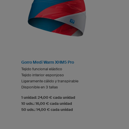
Gorro Medi Warm XHM5 Pro
Tejido funcional elástico
Tejido interior esponjoso
Ligeramente cálido y transpirable
Disponible en 3 tallas
1 unidad: 24,00 € cada unidad
10 uds.: 16,00 € cada unidad
50 uds.: 14,00 € cada unidad