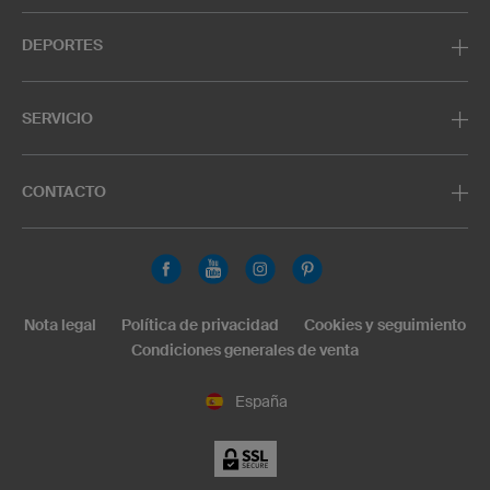
DEPORTES
SERVICIO
CONTACTO
Nota legal
Política de privacidad
Cookies y seguimiento
Condiciones generales de venta
España