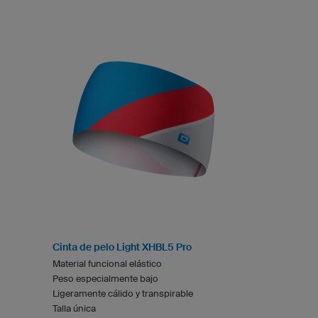
Cinta de pelo Light XHBL5 Pro
Material funcional elástico
Peso especialmente bajo
Ligeramente cálido y transpirable
Talla única