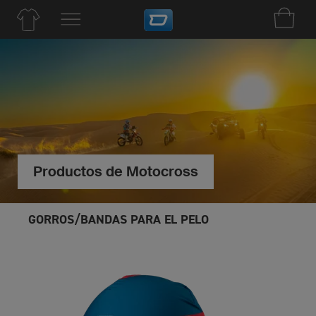
Productos de Motocross
GORROS/BANDAS PARA EL PELO