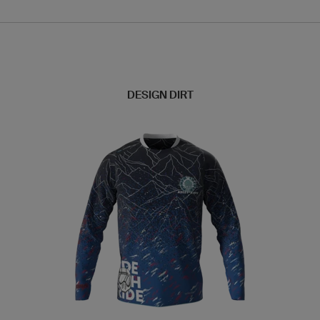
DESIGN DIRT