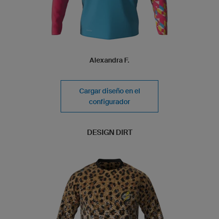
Alexandra F.
Cargar diseño en el
configurador
DESIGN DIRT