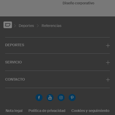
Diseño corporativo
Deportes
Referencias
DEPORTES
SERVICIO
CONTACTO
Nota legal
Política de privacidad
Cookies y seguimiento