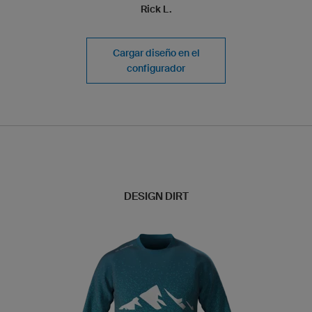
Rick L.
Cargar diseño en el
configurador
DESIGN DIRT