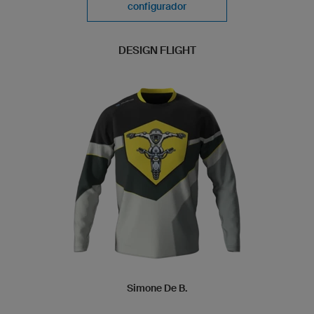
configurador
DESIGN FLIGHT
Simone De B.