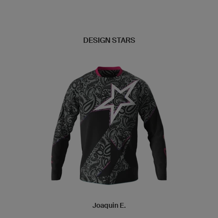
DESIGN STARS
Joaquin E.