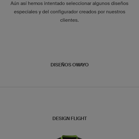
Aún así hemos intentado seleccionar algunos diseños
especiales y del configurador creados por nuestros
clientes.
DISEÑOS OWAYO
DESIGN FLIGHT