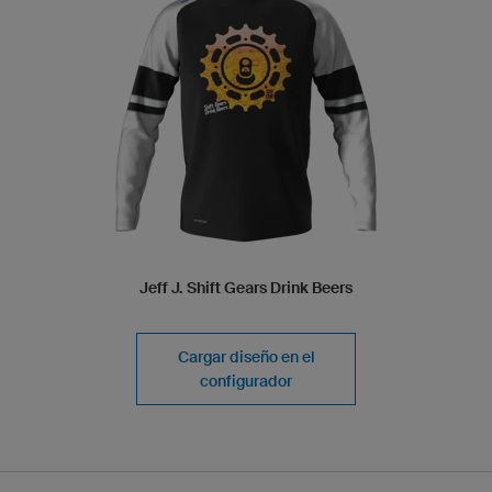
Jeff J. Shift Gears Drink Beers
Cargar diseño en el
configurador