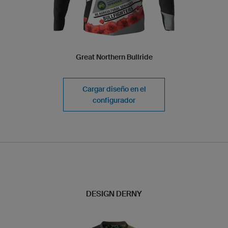
Great Northern Bullride
Cargar diseño en el
configurador
DESIGN DERNY