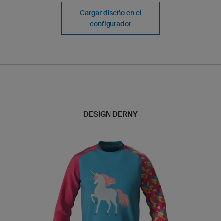
Cargar diseño en el
configurador
DESIGN DERNY