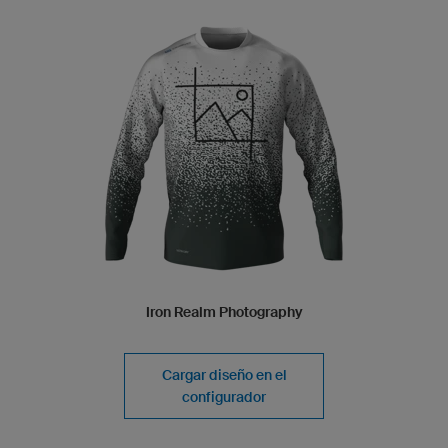
Iron Realm Photography
Cargar diseño en el
configurador