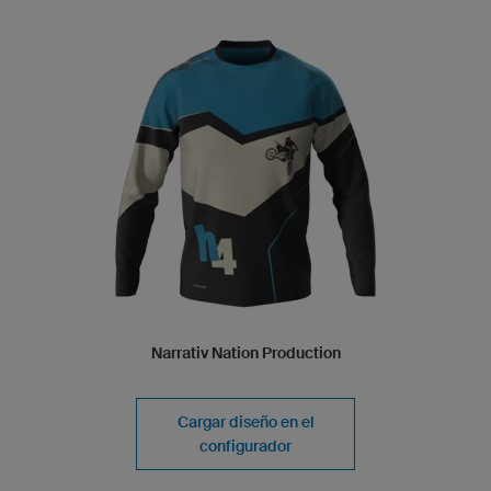
Narrativ Nation Production
Cargar diseño en el
configurador