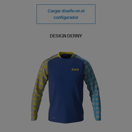
Cargar diseño en el
configurador
DESIGN DERNY