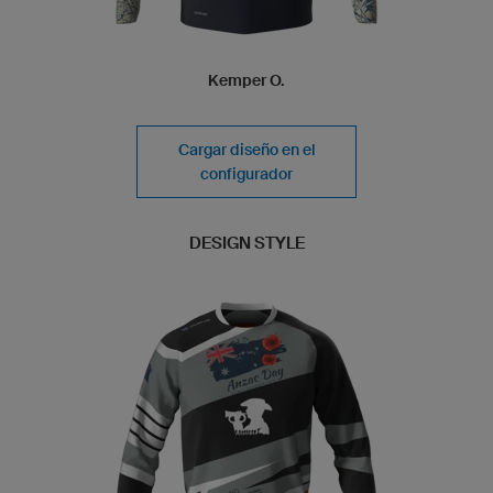
Kemper O.
Cargar diseño en el
configurador
DESIGN STYLE