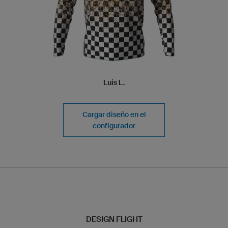
Luis L.
Cargar diseño en el
configurador
DESIGN FLIGHT