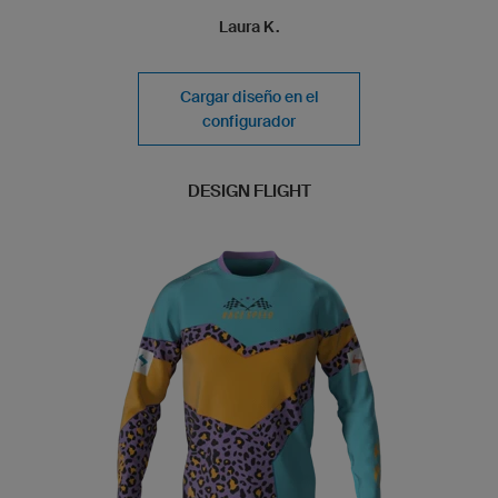
Laura K.
Cargar diseño en el
configurador
DESIGN FLIGHT