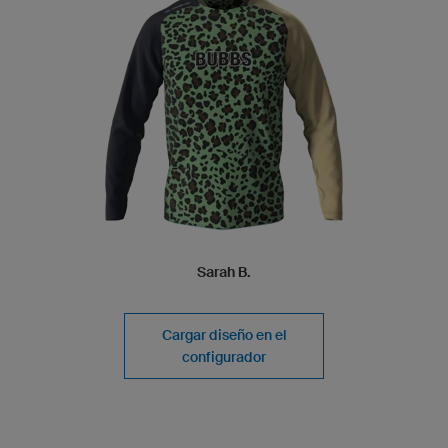
Sarah B.
Cargar diseño en el
configurador