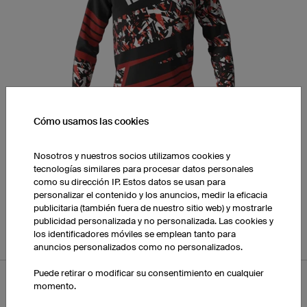
Cómo usamos las cookies
Matt C.
Nosotros y nuestros socios utilizamos cookies y
tecnologías similares para procesar datos personales
como su dirección IP. Estos datos se usan para
Cargar diseño en el
personalizar el contenido y los anuncios, medir la eficacia
configurador
publicitaria (también fuera de nuestro sitio web) y mostrarle
publicidad personalizada y no personalizada. Las cookies y
los identificadores móviles se emplean tanto para
anuncios personalizados como no personalizados.
Puede retirar o modificar su consentimiento en cualquier
momento.