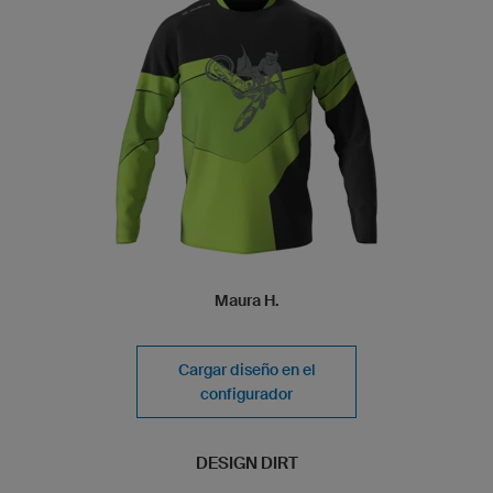
Maura H.
Cargar diseño en el
configurador
DESIGN DIRT