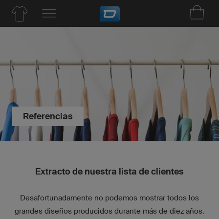
Referencias
Extracto de nuestra lista de clientes
Desafortunadamente no podemos mostrar todos los
grandes diseños producidos durante más de diez años.