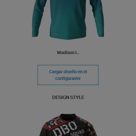
Madison L.
Cargar diseño en el
configurador
DESIGN STYLE