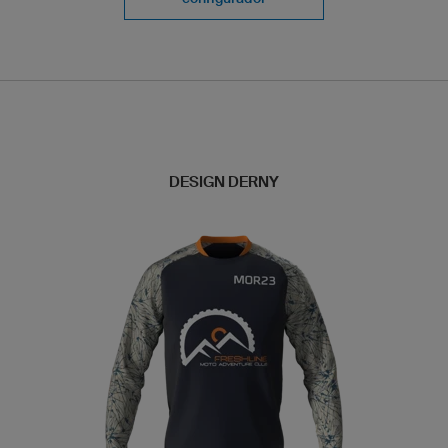
DESIGN DERNY