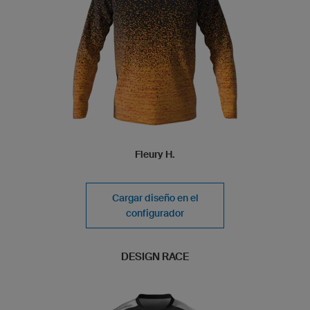
Fleury H.
Cargar diseño en el
configurador
DESIGN RACE