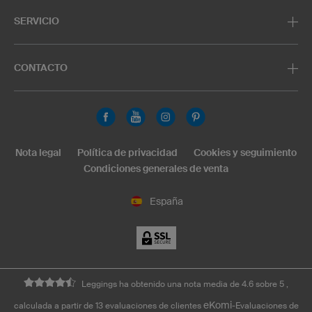
SERVICIO
CONTACTO
Nota legal
Política de privacidad
Cookies y seguimiento
Condiciones generales de venta
España
Leggings ha obtenido una nota media de 4.6 sobre 5 ,
eKomi
calculada a partir de 13 evaluaciones de clientes
-Evaluaciones de