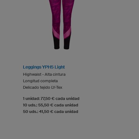
Leggings YPH5 Light
Highwaist - Alta cintura
Longitud completa
Delicado tejido LY-Tex
1 unidad: 77,50 € cada unidad
10 uds.: 55,50 € cada unidad
50 uds.: 41,50 € cada unidad