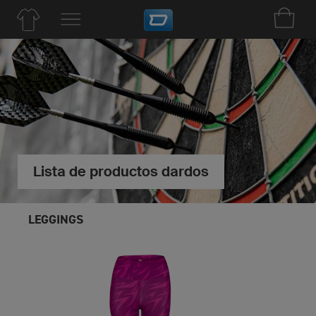
Lista de productos dardos
LEGGINGS