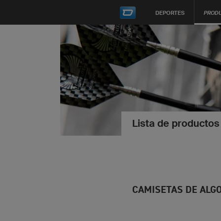
DEPORTES
PROD
Lista de productos
CAMISETAS DE ALG