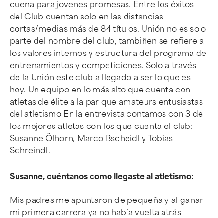
cuena para jovenes promesas. Entre los éxitos
del Club cuentan solo en las distancias
cortas/medias más de 84 títulos. Unión no es solo
parte del nombre del club, tambiñen se refiere a
los valores internos y estructura del programa de
entrenamientos y competiciones. Solo a través
de la Unión este club a llegado a ser lo que es
hoy. Un equipo en lo más alto que cuenta con
atletas de élite a la par que amateurs entusiastas
del atletismo En la entrevista contamos con 3 de
los mejores atletas con los que cuenta el club:
Susanne Ölhorn, Marco Bscheidl y Tobias
Schreindl.
Susanne, cuéntanos como llegaste al atletismo:
Mis padres me apuntaron de pequeña y al ganar
mi primera carrera ya no había vuelta atrás.