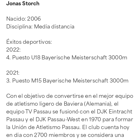
Jonas Storch
Nacido: 2006
Disciplina: Media distancia
Éxitos deportivos:
2022:
4. Puesto U18 Bayerische Meisterschaft 3000m
2021:
3. Puesto M15 Bayerische Meisterschaft 3000m
Con el objetivo de convertirse en el mejor equipo
de atletismo ligero de Baviera (Alemania), el
equipo TV Passau se fusionó con el DJK Eintracht
Passau y el DJK Passau-West en 1970 para formar
la Unión de Atletismo Passau. El club cuenta hoy
en dia con 2700 miembros y se considera una