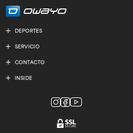
/
DEPORTES
SERVICIO
CONTACTO
INSIDE