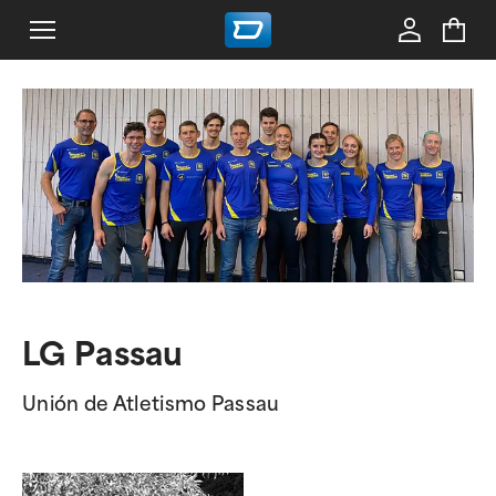
LG Passau
Unión de Atletismo Passau