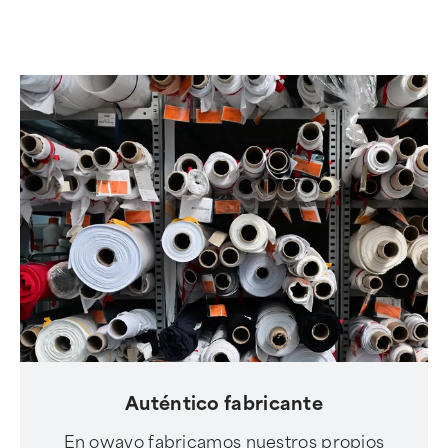
Auténtico fabricante
En owayo fabricamos nuestros propios