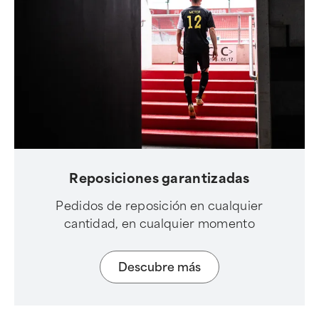
Reposiciones garantizadas
Pedidos de reposición en cualquier
cantidad, en cualquier momento
Descubre más