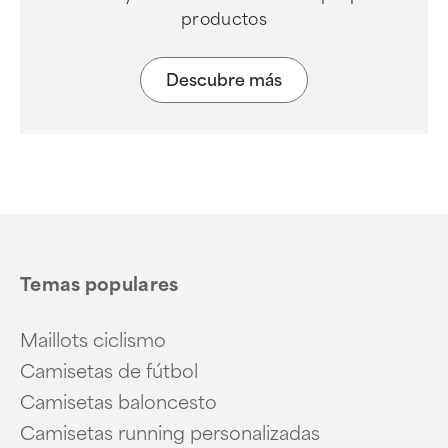
productos
Descubre más
Temas populares
Maillots ciclismo
Camisetas de fútbol
Camisetas baloncesto
Camisetas running personalizadas