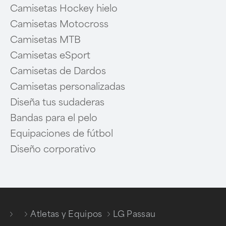
Camisetas Hockey hielo
Camisetas Motocross
Camisetas MTB
Camisetas eSport
Camisetas de Dardos
Camisetas personalizadas
Diseña tus sudaderas
Bandas para el pelo
Equipaciones de fútbol
Diseño corporativo
/
Atletas y Equipos
LG Passau