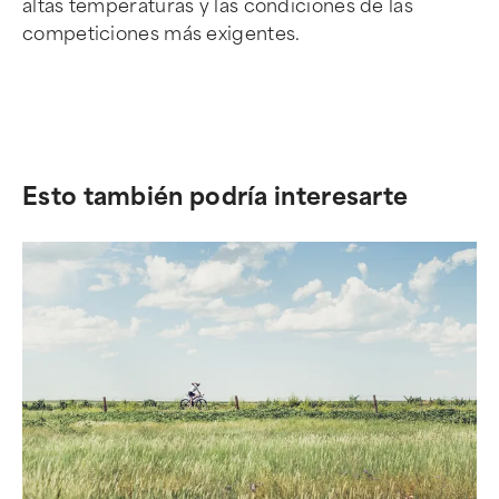
altas temperaturas y las condiciones de las
competiciones más exigentes.
Esto también podría interesarte