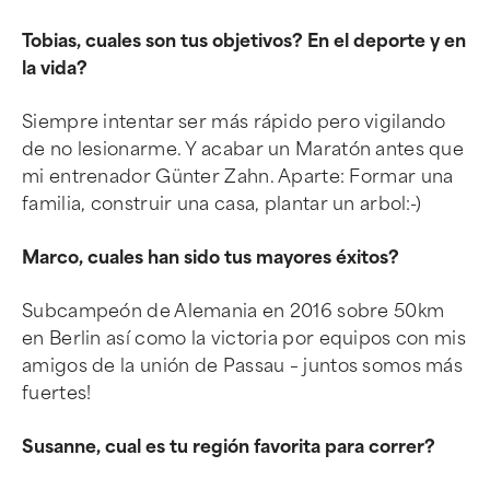
Tobias, cuales son tus objetivos? En el deporte y en
la vida?
Siempre intentar ser más rápido pero vigilando
de no lesionarme. Y acabar un Maratón antes que
mi entrenador Günter Zahn. Aparte: Formar una
familia, construir una casa, plantar un arbol:-)
Marco, cuales han sido tus mayores éxitos?
Subcampeón de Alemania en 2016 sobre 50km
en Berlin así como la victoria por equipos con mis
amigos de la unión de Passau – juntos somos más
fuertes!
Susanne, cual es tu región favorita para correr?