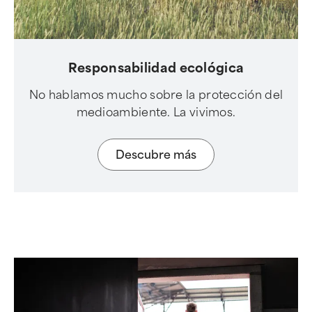
Responsabilidad ecológica
No hablamos mucho sobre la protección del
medioambiente. La vivimos.
Descubre más