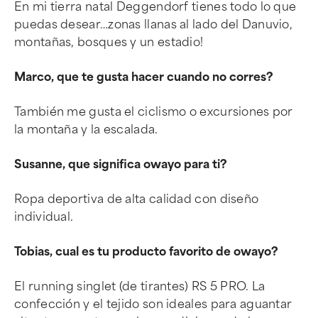
En mi tierra natal Deggendorf tienes todo lo que
puedas desear…zonas llanas al lado del Danuvio,
montañas, bosques y un estadio!
Marco, que te gusta hacer cuando no corres?
También me gusta el ciclismo o excursiones por
la montaña y la escalada.
Susanne, que significa owayo para ti?
Ropa deportiva de alta calidad con diseño
individual.
Tobias, cual es tu producto favorito de owayo?
El running singlet (de tirantes) RS 5 PRO. La
confección y el tejido son ideales para aguantar