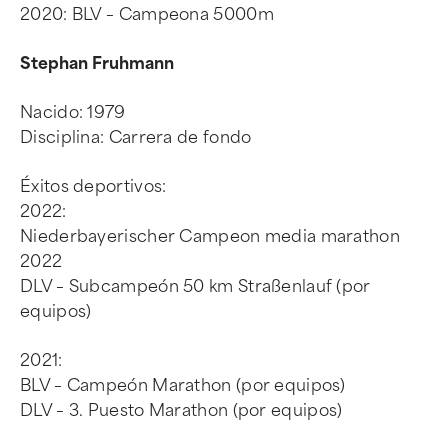
2020: BLV – Campeona 5000m
Stephan Fruhmann
Nacido: 1979
Disciplina: Carrera de fondo
Éxitos deportivos:
2022:
Niederbayerischer Campeon media marathon
2022
DLV – Subcampeón 50 km Straßenlauf (por
equipos)
2021:
BLV – Campeón Marathon (por equipos)
DLV – 3. Puesto Marathon (por equipos)