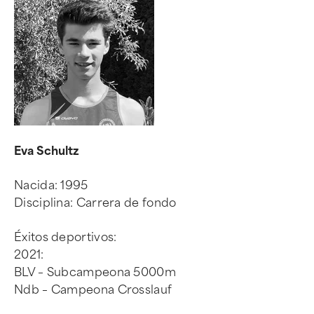
Eva Schultz
Nacida: 1995
Disciplina: Carrera de fondo
Éxitos deportivos:
2021:
BLV – Subcampeona 5000m
Ndb – Campeona Crosslauf