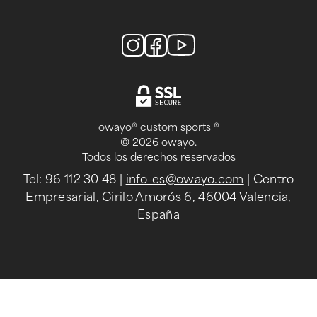
owayo® custom sports ®
© 2026 owayo.
Todos los derechos reservados
Tel: 96 112 30 48
|
info-es@owayo.com
| Centro
Empresarial, Cirilo Amorós 6, 46004 Valencia,
España