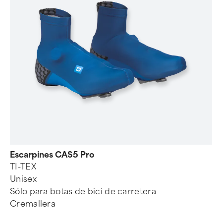
Escarpines CAS5 Pro
TI-TEX
Unisex
Sólo para botas de bici de carretera
Cremallera