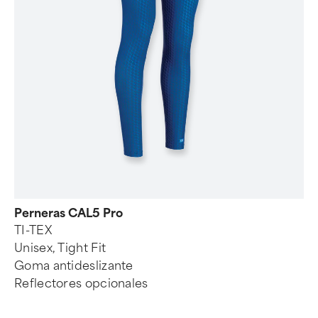
Perneras CAL5 Pro
TI-TEX
Unisex, Tight Fit
Goma antideslizante
Reflectores opcionales