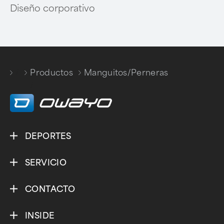
Diseño corporativo
/
Productos
Manguitos/Perneras
/
DEPORTES
SERVICIO
CONTACTO
INSIDE