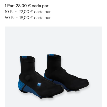
1 Par:
28,00 € cada par
10 Par:
22,00 € cada par
50 Par:
18,00 € cada par