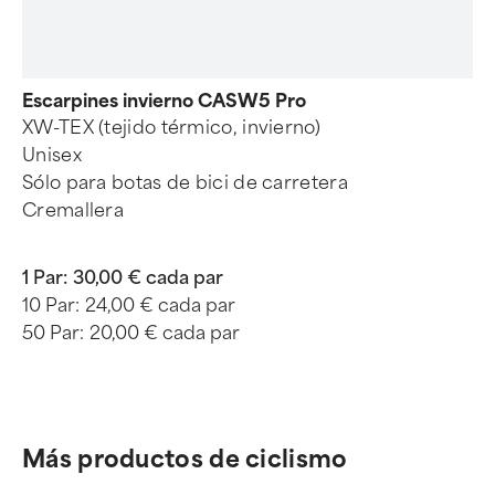
Escarpines invierno CASW5 Pro
XW-TEX (tejido térmico, invierno)
Unisex
Sólo para botas de bici de carretera
Cremallera
1 Par:
30,00 € cada par
10 Par:
24,00 € cada par
50 Par:
20,00 € cada par
Más productos de ciclismo