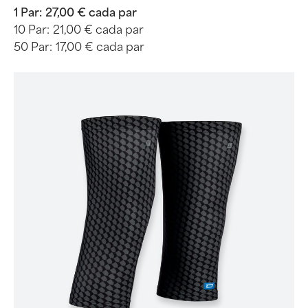
1 Par:
27,00 € cada par
10 Par:
21,00 € cada par
50 Par:
17,00 € cada par