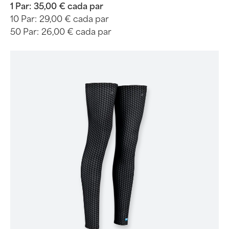
1 Par:
35,00 € cada par
10 Par:
29,00 € cada par
50 Par:
26,00 € cada par