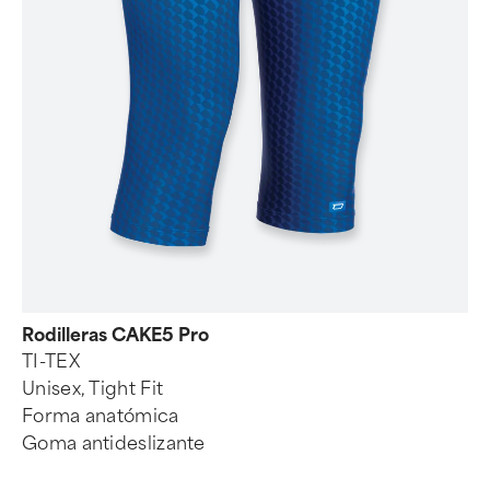
Rodilleras CAKE5 Pro
TI-TEX
Unisex, Tight Fit
Forma anatómica
Goma antideslizante