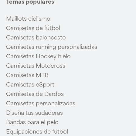
Temas populares
Maillots ciclismo
Camisetas de fútbol
Camisetas baloncesto
Camisetas running personalizadas
Camisetas Hockey hielo
Camisetas Motocross
Camisetas MTB
Camisetas eSport
Camisetas de Dardos
Camisetas personalizadas
Diseña tus sudaderas
Bandas para el pelo
Equipaciones de fútbol