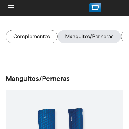
Complementos
Manguitos/Perneras
Manguitos/Perneras