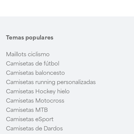
Temas populares
Maillots ciclismo
Camisetas de fútbol
Camisetas baloncesto
Camisetas running personalizadas
Camisetas Hockey hielo
Camisetas Motocross
Camisetas MTB
Camisetas eSport
Camisetas de Dardos