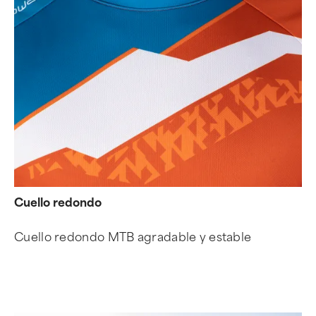
Cuello redondo
Cuello redondo MTB agradable y estable