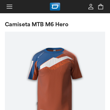
Camiseta MTB M6 Hero