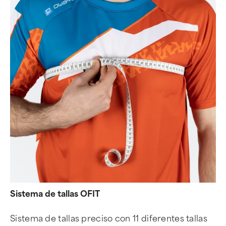
Sistema de tallas OFIT
Sistema de tallas preciso con 11 diferentes tallas