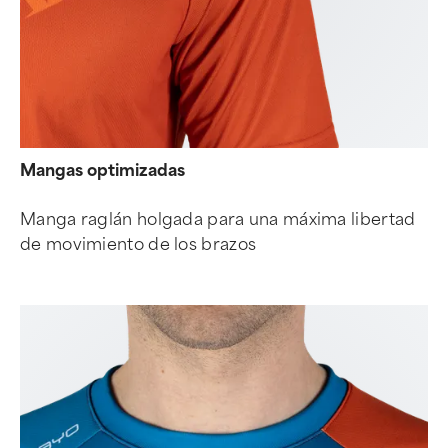
Mangas optimizadas
Manga raglán holgada para una máxima libertad
de movimiento de los brazos