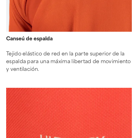
Canseú de espalda
Tejido elástico de red en la parte superior de la
espalda para una máxima libertad de movimiento
y ventilación.