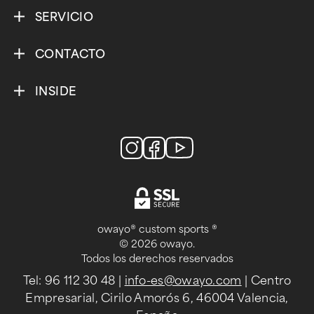
SERVICIO
CONTACTO
INSIDE
owayo® custom sports ®
© 2026 owayo.
Todos los derechos reservados
Tel: 96 112 30 48
|
info-es@owayo.com
| Centro
Empresarial, Cirilo Amorós 6, 46004 Valencia,