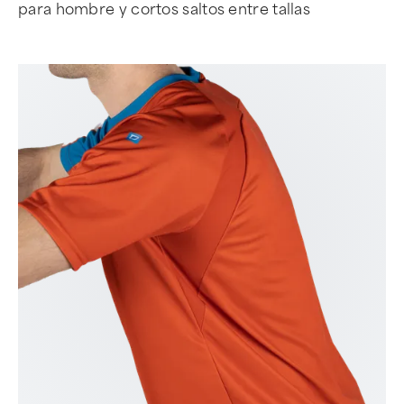
para hombre y cortos saltos entre tallas