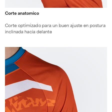
Corte anatomico
Corte optimizado para un buen ajuste en postura
inclinada hacia delante