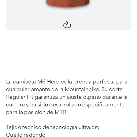
Item
1
of
4
La camiseta M6 Hero es la prenda perfecta para
cualquier amante de la Mountainbike. Su corte
Regular Fit garantiza un ajuste ótpimo durante la
carrera y ha sido desarrollado especificamente
para la posición de MTB.
Tejido técnico de tecnología ultra.dry
Cuello redondo