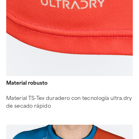
Material robusto
Material TS-Tex duradero con tecnología ultra.dry
de secado rápido