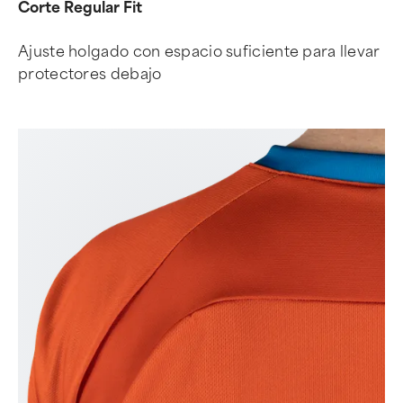
Corte Regular Fit
Ajuste holgado con espacio suficiente para llevar
protectores debajo