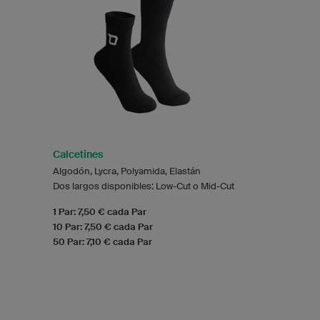
Calcetines
Algodón, Lycra, Polyamida, Elastán
Dos largos disponibles: Low-Cut o Mid-Cut
1 Par: 7,50 € cada Par
10 Par: 7,50 € cada Par
50 Par: 7,10 € cada Par