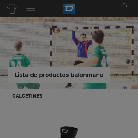
Lista de productos balonmano
CALCETINES