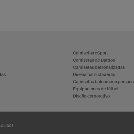
Camisetas eSport
Camisetas de Dardos
Camisetas personalizadas
das
Diseña tus sudaderas
Camisetas balonmano persona
Equipaciones de fútbol
Diseño corporativo
 Equipos