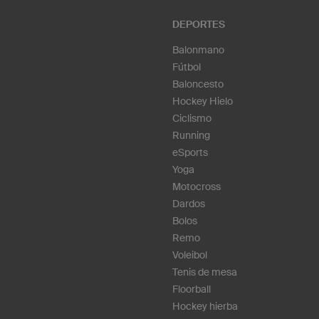
DEPORTES
Balonmano
Fútbol
Baloncesto
Hockey Hielo
Ciclismo
Running
eSports
Yoga
Motocross
Dardos
Bolos
Remo
Voleibol
Tenis de mesa
Floorball
Hockey hierba