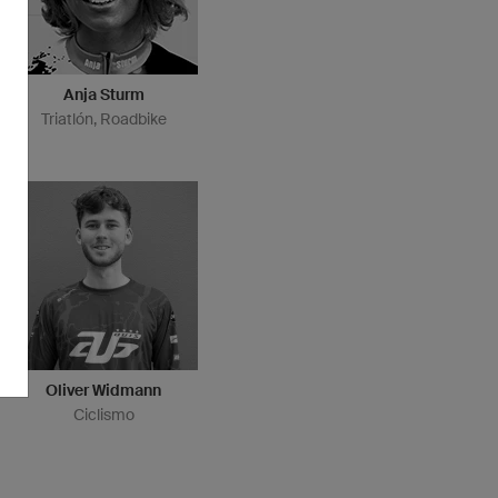
Anja Sturm
Triatlón, Roadbike
Oliver Widmann
Ciclismo