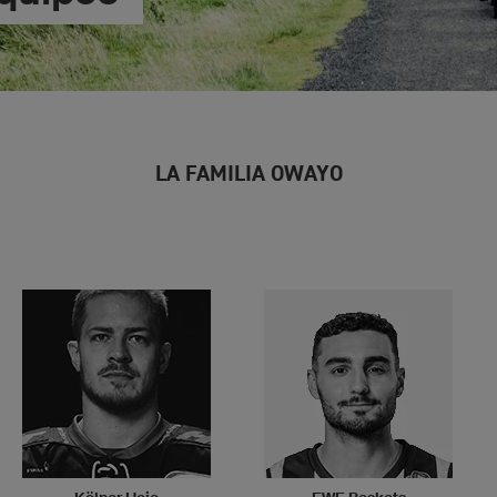
LA FAMILIA OWAYO