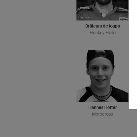
Brûleurs de loups
Hockey Hielo
Hannes Hotter
Motocross