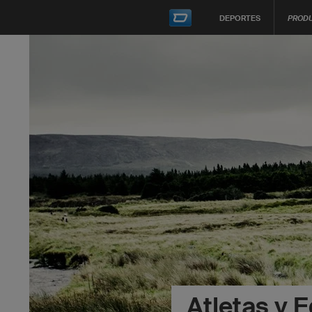
DEPORTES
PROD
Atletas y 