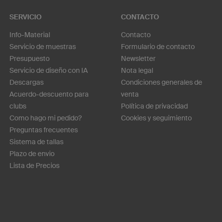
SERVICIO
CONTACTO
Info-Material
Contacto
Servicio de muestras
Formulario de contacto
Presupuesto
Newsletter
Servicio de diseño con IA
Nota legal
Descargas
Condiciones generales de
Acuerdo-descuento para
venta
clubs
Política de privacidad
Como hago mi pedido?
Cookies y seguimiento
Preguntas frecuentes
Sistema de tallas
Plazo de envio
Lista de Precios