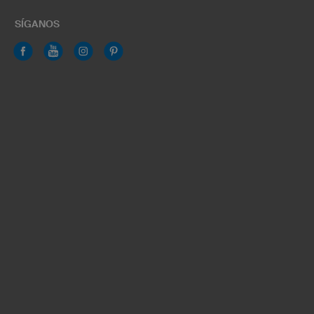
SÍGANOS