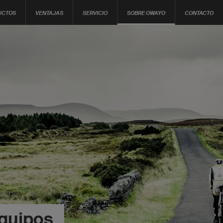
UCTOS
VENTAJAS
SERVICIO
SOBRE OWAYO
CONTACTO
Equipos