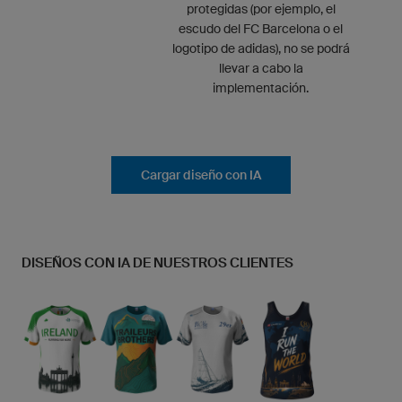
protegidas (por ejemplo, el
escudo del FC Barcelona o el
logotipo de adidas), no se podrá
llevar a cabo la
implementación.
Cargar diseño con IA
DISEÑOS CON IA DE NUESTROS CLIENTES