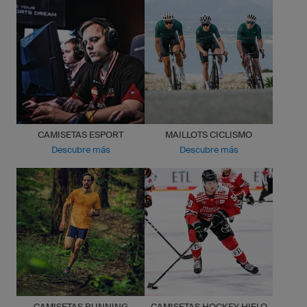
CAMISETAS ESPORT
MAILLOTS CICLISMO
Descubre más
Descubre más
CAMISETAS RUNNING
CAMISETAS HOCKEY HIELO