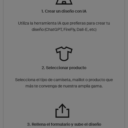
1. Crear un diseño con IA
Utiliza la herramienta IA que prefieras para crear tu
diseño (ChatGPT, FireFly, Dall-E, etc)
2. Seleccionar producto
Selecciona el tipo de camiseta, maillot o producto que
más te convenga de nuestra amplia gama.
3. Rellena el formulario y sube el diseño