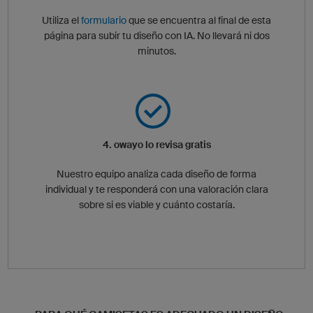
Utiliza el
formulario
que se encuentra al final de esta
página para subir tu diseño con IA. No llevará ni dos
minutos.
4. owayo lo revisa gratis
Nuestro equipo analiza cada diseño de forma
individual y te responderá con una valoración clara
sobre si es viable y cuánto costaría.