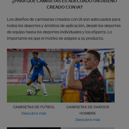
¿PARA QUÉ CAMISETAS ES ADECUADO UN DISEÑO
CREADO CON IA?
Los diseños de camisetas creados con IA son adecuados para
todos los deportes y ámbitos de aplicación, desde los deportes
de equipo hasta los deportes individuales y los eSports. Lo
importante es que el motivo se adapte a su producto.
CAMISETAS DE FÚTBOL
CAMISETAS DE DARDOS
Descubre más
HOMBRE
Descubre más