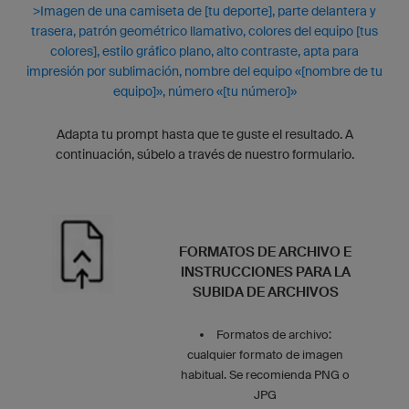
>Imagen de una camiseta de [tu deporte], parte delantera y
trasera, patrón geométrico llamativo, colores del equipo [tus
colores], estilo gráfico plano, alto contraste, apta para
impresión por sublimación, nombre del equipo «[nombre de tu
equipo]», número «[tu número]»
Adapta tu prompt hasta que te guste el resultado. A
continuación, súbelo a través de nuestro formulario.
FORMATOS DE ARCHIVO E
INSTRUCCIONES PARA LA
SUBIDA DE ARCHIVOS
Formatos de archivo:
cualquier formato de imagen
habitual. Se recomienda PNG o
JPG