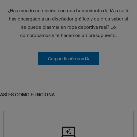
¿Has creado un diseño con una herramienta de IA o se lo
has encargado a un diseñador gráfico y quieres saber si
se puede plasmar en ropa deportiva real? Lo
comprobamos y te hacemos un presupuesto.
Cargar diseño con IA
ASÍ ES COMO FUNCIONA