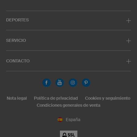
DEPORTES
SERVICIO
CONTACTO
Nota legal
Política de privacidad
Cookies y seguimiento
Condiciones generales de venta
España