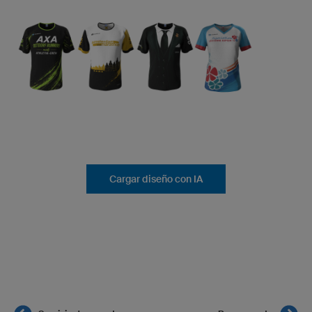
Cargar diseño con IA