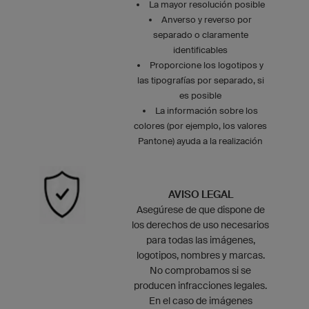
La mayor resolución posible
Anverso y reverso por
separado o claramente
identificables
Proporcione los logotipos y
las tipografías por separado, si
es posible
La información sobre los
colores (por ejemplo, los valores
Pantone) ayuda a la realización
AVISO LEGAL
Asegúrese de que dispone de
los derechos de uso necesarios
para todas las imágenes,
logotipos, nombres y marcas.
No comprobamos si se
producen infracciones legales.
En el caso de imágenes