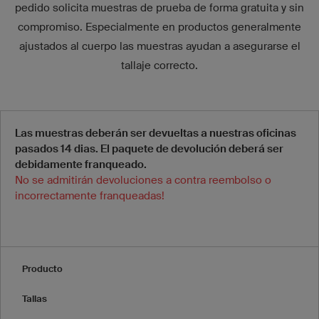
pedido solicita muestras de prueba de forma gratuita y sin
compromiso. Especialmente en productos generalmente
ajustados al cuerpo las muestras ayudan a asegurarse el
tallaje correcto.
Las muestras deberán ser devueltas a nuestras oficinas
pasados 14 dias. El paquete de devolución deberá ser
debidamente franqueado.
No se admitirán devoluciones a contra reembolso o
incorrectamente franqueadas!
Producto
Tallas