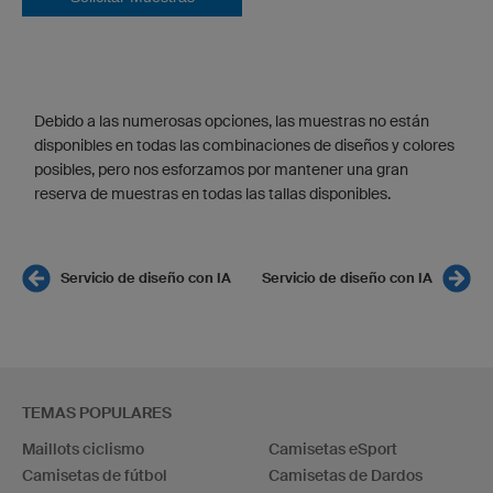
Debido a las numerosas opciones, las muestras no están
disponibles en todas las combinaciones de diseños y colores
posibles, pero nos esforzamos por mantener una gran
reserva de muestras en todas las tallas disponibles.
Servicio de diseño con IA
Servicio de diseño con IA
TEMAS POPULARES
Maillots ciclismo
Camisetas eSport
Camisetas de fútbol
Camisetas de Dardos