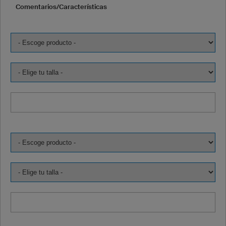
Comentarios/Características