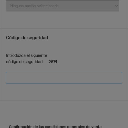
Código de seguridad
Introduzca el siguiente
código de seguridad:
2874
Confirmación de las condiciones generales de venta