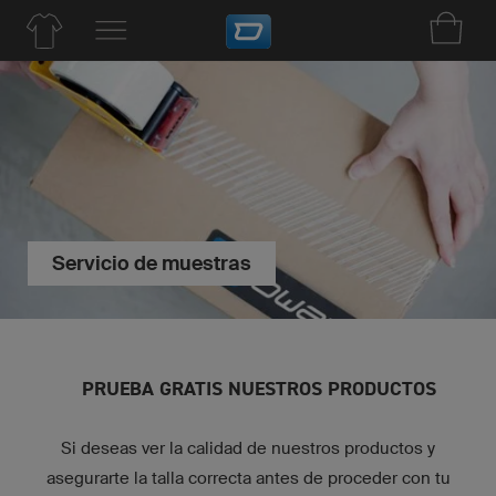
Servicio de muestras
PRUEBA GRATIS NUESTROS PRODUCTOS
Si deseas ver la calidad de nuestros productos y
asegurarte la talla correcta antes de proceder con tu