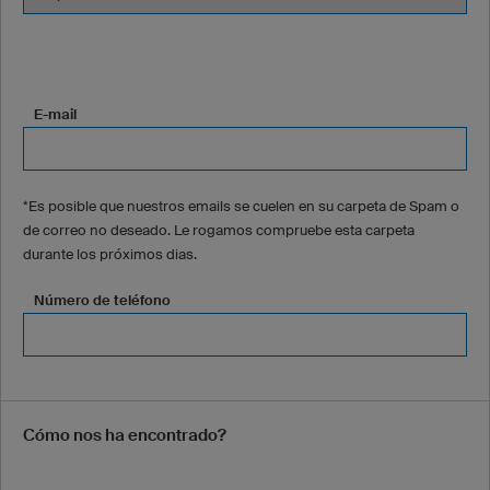
E-mail
*Es posible que nuestros emails se cuelen en su carpeta de Spam o
de correo no deseado. Le rogamos compruebe esta carpeta
durante los próximos dias.
Número de teléfono
Cómo nos ha encontrado?