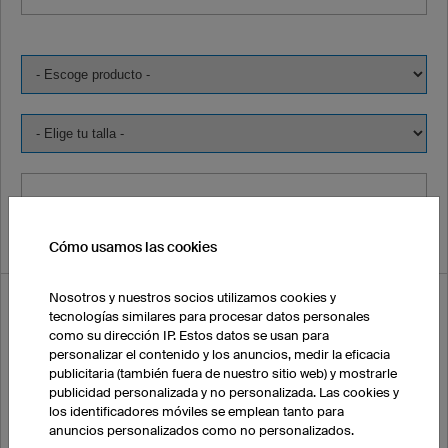
Cómo usamos las cookies
Nosotros y nuestros socios utilizamos cookies y
Deseo recibir muestras de prueba:
tecnologías similares para procesar datos personales
como su dirección IP. Estos datos se usan para
personalizar el contenido y los anuncios, medir la eficacia
Nombre
publicitaria (también fuera de nuestro sitio web) y mostrarle
publicidad personalizada y no personalizada. Las cookies y
los identificadores móviles se emplean tanto para
anuncios personalizados como no personalizados.