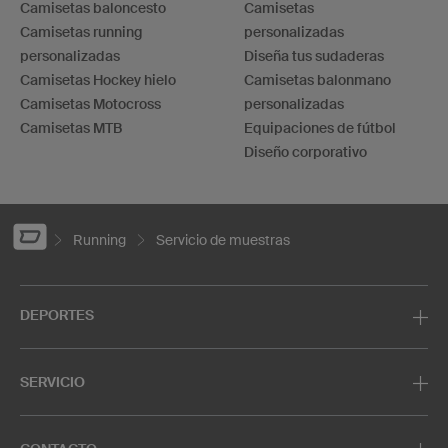
Camisetas baloncesto
Camisetas
Camisetas running
personalizadas
personalizadas
Diseña tus sudaderas
Camisetas Hockey hielo
Camisetas balonmano
Camisetas Motocross
personalizadas
Camisetas MTB
Equipaciones de fútbol
Diseño corporativo
Running
Servicio de muestras
DEPORTES
SERVICIO