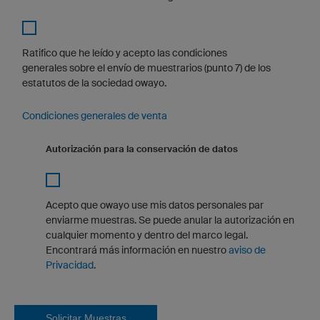
Ratifico que he leído y acepto las condiciones
generales sobre el envío de muestrarios (punto 7) de los
estatutos de la sociedad owayo.
Condiciones generales de venta
Autorización para la conservación de datos
Acepto que owayo use mis datos personales par
enviarme muestras. Se puede anular la autorización en
cualquier momento y dentro del marco legal.
Encontrará más información en nuestro
aviso de
Privacidad
.
Solicitar Muestras