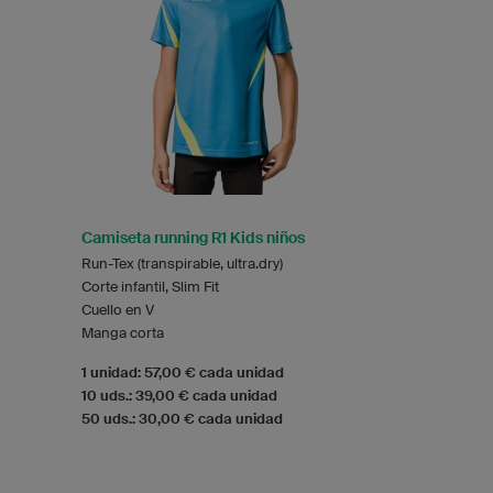
Camiseta running R1 Kids niños
Run-Tex (transpirable, ultra.dry)
Corte infantil, Slim Fit
Cuello en V
Manga corta
1 unidad: 57,00 € cada unidad
10 uds.: 39,00 € cada unidad
50 uds.: 30,00 € cada unidad