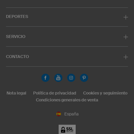
DEPORTES
SERVICIO
CONTACTO
Nota legal
Política de privacidad
Cookies y seguimiento
Condiciones generales de venta
España