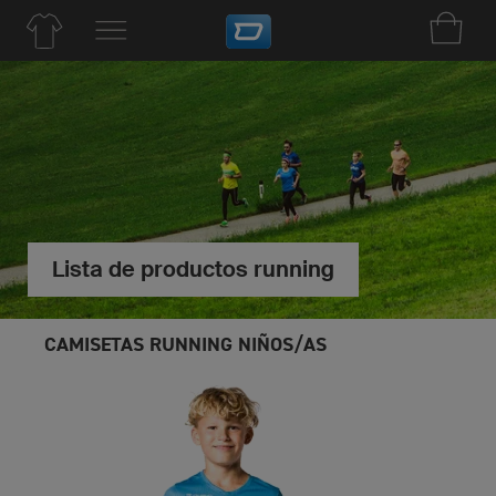
Lista de productos running
CAMISETAS RUNNING NIÑOS/AS