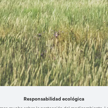
Responsabilidad ecológica