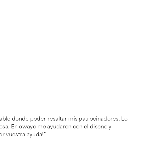
zable donde poder resaltar mis patrocinadores. Lo
 cosa. En owayo me ayudaron con el diseño y
or vuestra ayuda!”