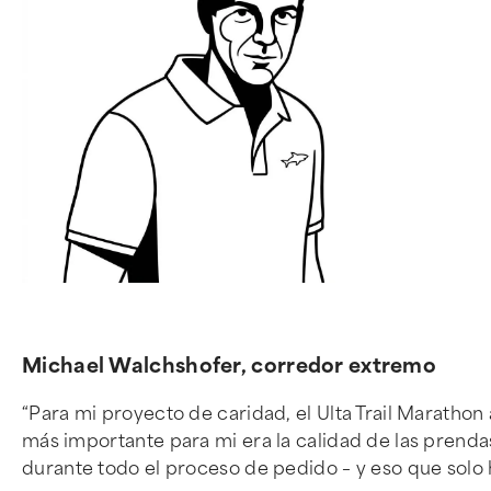
Michael Walchshofer, corredor extremo
“Para mi proyecto de caridad, el Ulta Trail Maratho
más importante para mi era la calidad de las prenda
durante todo el proceso de pedido – y eso que solo 