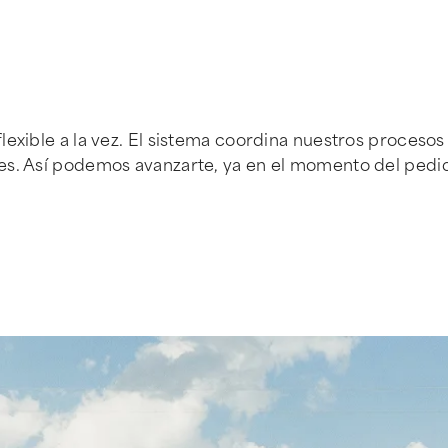
lexible a la vez. El sistema coordina nuestros procesos
es. Así podemos avanzarte, ya en el momento del pedido