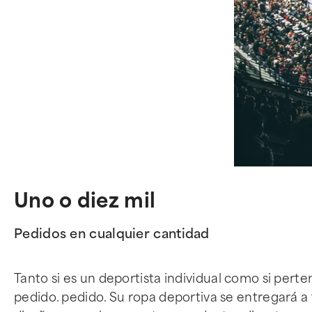
Uno o diez mil
Pedidos en cualquier cantidad
Tanto si es un deportista individual como si per
pedido. pedido. Su ropa deportiva se entregará 