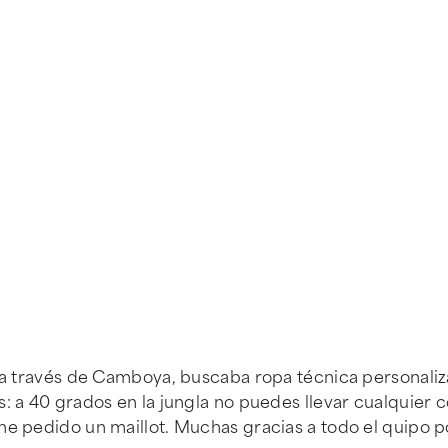
n a través de Camboya, buscaba ropa técnica personali
s: a 40 grados en la jungla no puedes llevar cualquier
he pedido un maillot. Muchas gracias a todo el quipo p