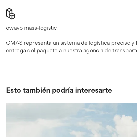
owayo mass-logistic
OMAS representa un sistema de logística preciso y f
entrega del paquete a nuestra agencia de transport
Esto también podría interesarte