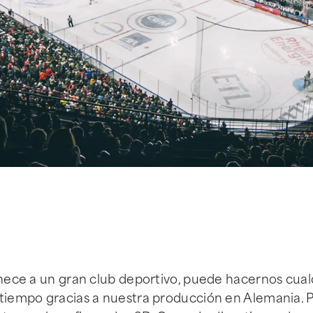
tenece a un gran club deportivo, puede hacernos cual
a tiempo gracias a nuestra producción en Alemania.