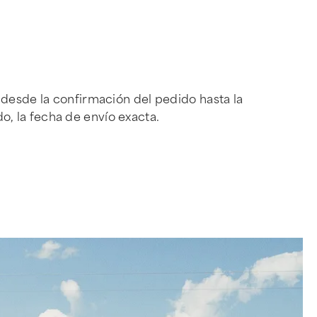
 desde la confirmación del pedido hasta la
, la fecha de envío exacta.