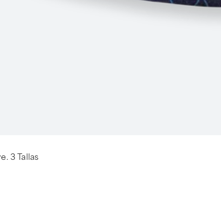
e. 3 Tallas