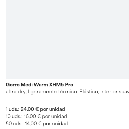
Gorro Medi Warm XHM5 Pro
ultra.dry, ligeramente térmico. Elástico, interior suav
1 uds.:
24,00 € por unidad
10 uds.:
16,00 € por unidad
50 uds.:
14,00 € por unidad