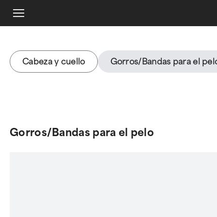
Cabeza y cuello
Gorros/Bandas para el pel
Gorros/Bandas para el pelo