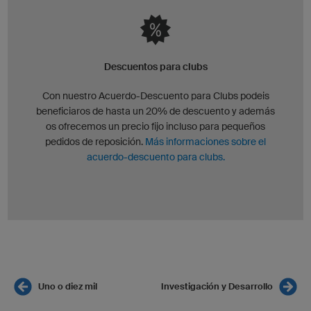
Descuentos para clubs
Con nuestro Acuerdo-Descuento para Clubs podeis
beneficiaros de hasta un 20% de descuento y además
os ofrecemos un precio fijo incluso para pequeños
pedidos de reposición.
Más informaciones sobre el
acuerdo-descuento para clubs.
Uno o diez mil
Investigación y Desarrollo