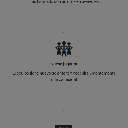
Fácil y rápido con un click en owayo.es
Nuevo jugador
El equipo tiene nuevo delantero y necesita urgentemente
una camiseta!