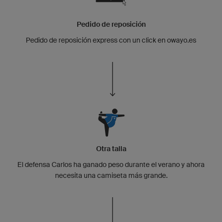
Pedido de reposición
Pedido de reposición express con un click en owayo.es
Otra talla
El defensa Carlos ha ganado peso durante el verano y ahora
necesita una camiseta más grande.