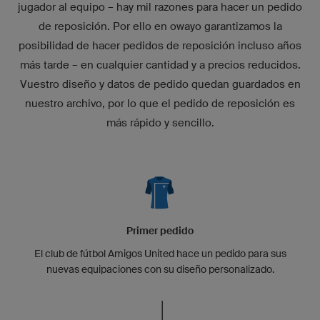
jugador al equipo – hay mil razones para hacer un pedido
de reposición. Por ello en owayo garantizamos la
posibilidad de hacer pedidos de reposición incluso años
más tarde – en cualquier cantidad y a precios reducidos.
Vuestro diseño y datos de pedido quedan guardados en
nuestro archivo, por lo que el pedido de reposición es
más rápido y sencillo.
Primer pedido
El club de fútbol Amigos United hace un pedido para sus
nuevas equipaciones con su diseño personalizado.