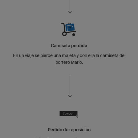
Camiseta perdida
En un viaje se pierde una maleta y con ella la camiseta del
portero Mario.
Pedido de reposición