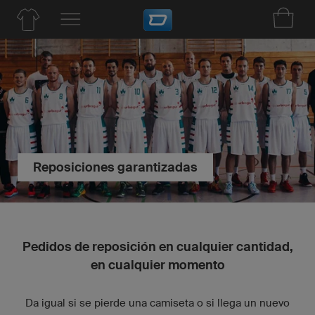
Reposiciones garantizadas
Pedidos de reposición en cualquier cantidad,
en cualquier momento
Da igual si se pierde una camiseta o si llega un nuevo