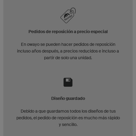
Pedidos de reposición a precio especial
En owayo se pueden hacer pedidos de reposición
incluso años después, a precios reducidos e incluso a
partir de solo una unidad.
Diseño guardado
Debido a que guardamos todos los diseños de tus
pedidos, el pedido de reposición es mucho más rápido
y sencillo.