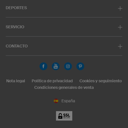
DEPORTES
SERVICIO
CONTACTO
Nota legal
Política de privacidad
Cookies y seguimiento
Condiciones generales de venta
España