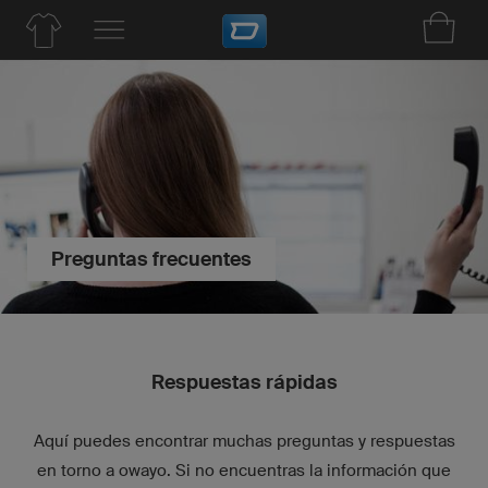
Preguntas frecuentes
Respuestas rápidas
Aquí puedes encontrar muchas preguntas y respuestas
en torno a owayo. Si no encuentras la información que