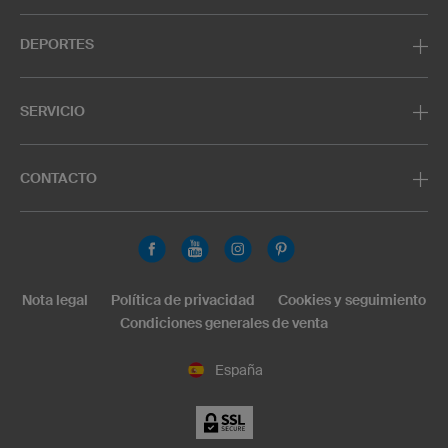
DEPORTES
SERVICIO
CONTACTO
Nota legal
Política de privacidad
Cookies y seguimiento
Condiciones generales de venta
España