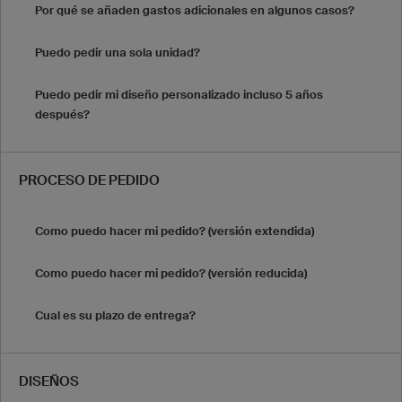
Por qué se añaden gastos adicionales en algunos casos?
Puedo pedir una sola unidad?
Puedo pedir mi diseño personalizado incluso 5 años
después?
PROCESO DE PEDIDO
Como puedo hacer mi pedido? (versión extendida)
Como puedo hacer mi pedido? (versión reducida)
Cual es su plazo de entrega?
DISEÑOS