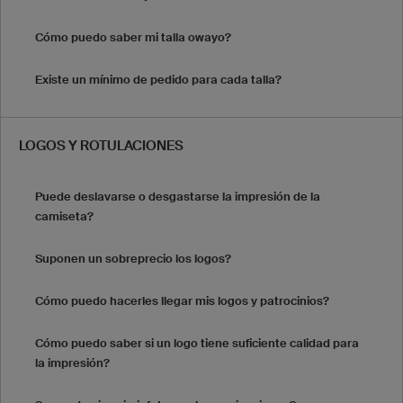
Cómo puedo saber mi talla owayo?
Existe un mínimo de pedido para cada talla?
LOGOS Y ROTULACIONES
Puede deslavarse o desgastarse la impresión de la
camiseta?
Suponen un sobreprecio los logos?
Cómo puedo hacerles llegar mis logos y patrocinios?
Cómo puedo saber si un logo tiene suficiente calidad para
la impresión?