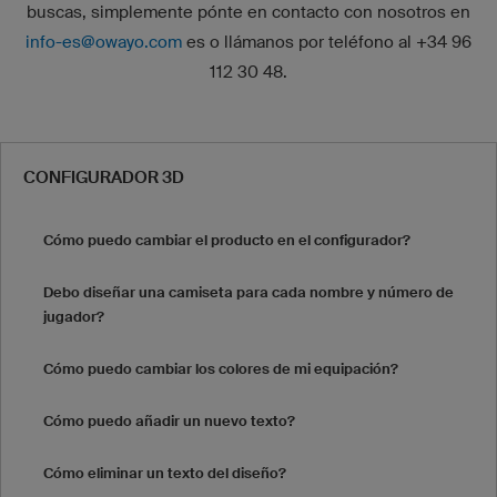
buscas, simplemente pónte en contacto con nosotros en
info-es@owayo.com
es o llámanos por teléfono al +34 96
112 30 48.
CONFIGURADOR 3D
Cómo puedo cambiar el producto en el configurador?
Debo diseñar una camiseta para cada nombre y número de
jugador?
Cómo puedo cambiar los colores de mi equipación?
Cómo puedo añadir un nuevo texto?
Cómo eliminar un texto del diseño?