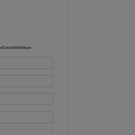
/Características