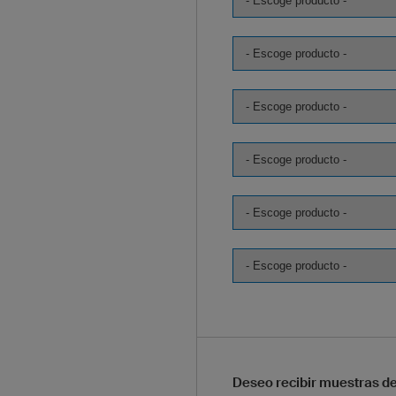
Deseo recibir muestras d