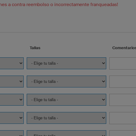
nes a contra reembolso o incorrectamente franqueadas!
Tallas
Comentarios