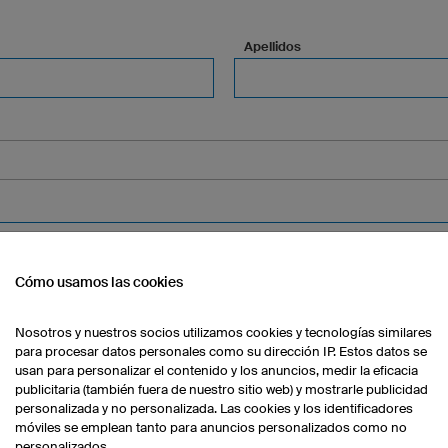
Apellidos
Cómo usamos las cookies
Ciudad
Nosotros y nuestros socios utilizamos cookies y tecnologías similares
para procesar datos personales como su dirección IP. Estos datos se
usan para personalizar el contenido y los anuncios, medir la eficacia
publicitaria (también fuera de nuestro sitio web) y mostrarle publicidad
personalizada y no personalizada. Las cookies y los identificadores
móviles se emplean tanto para anuncios personalizados como no
personalizados.