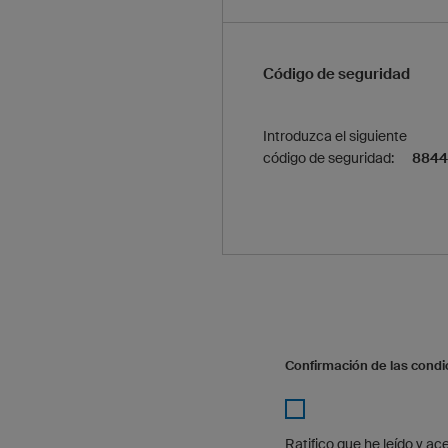
Código de seguridad
Introduzca el siguiente
código de seguridad:
8844
Confirmación de las condi
Ratifico que he leído y a