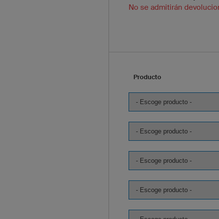
No se admitirán devolucio
Producto