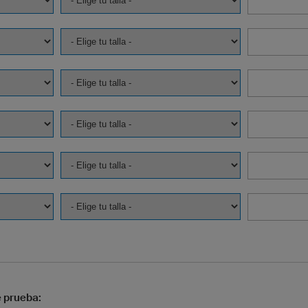
e prueba: