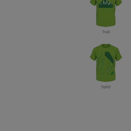
Trail
Spirit