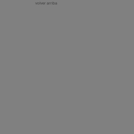
volver arriba