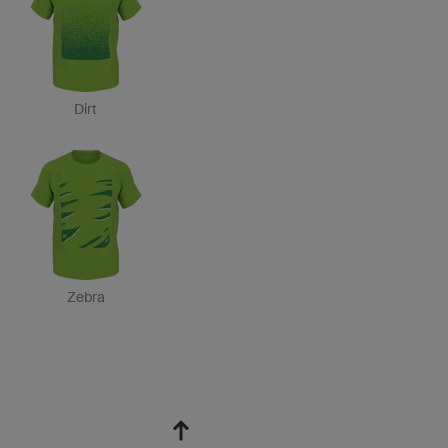
Dirt
Zebra