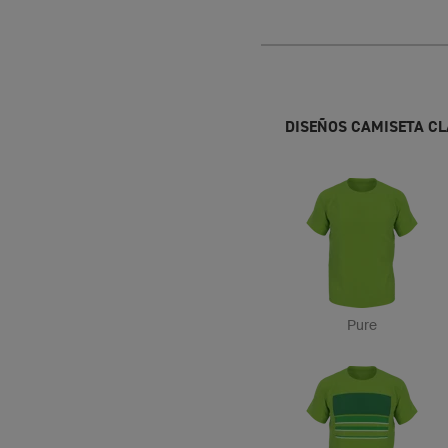
DISEÑOS CAMISETA CL
Pure