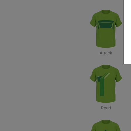
Attack
Road