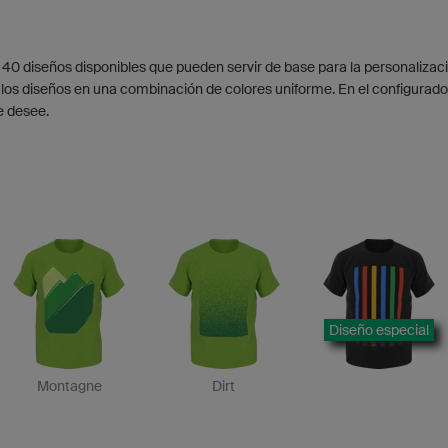
 40 diseños disponibles que pueden servir de base para la personalizaci
los diseños en una combinación de colores uniforme. En el configurado
e desee.
Diseño especial
Montagne
Dirt