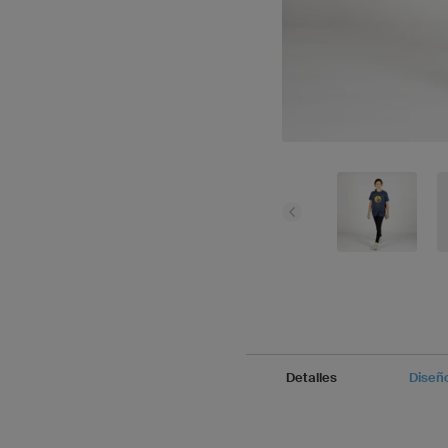
Detalles
Diseñ