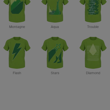
Montagne
Aqua
Trouble
Flash
Stars
Diamond