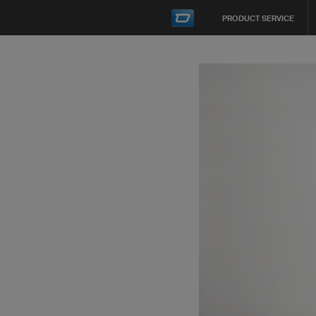
PRODUCT SERVICE