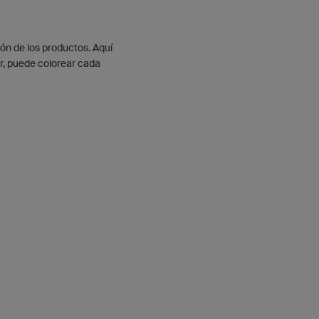
ón de los productos. Aquí
r, puede colorear cada