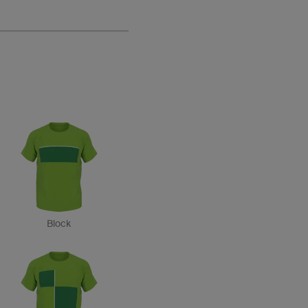
Block