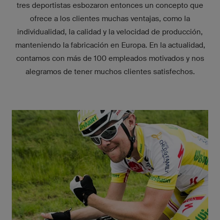
tres deportistas esbozaron entonces un concepto que
ofrece a los clientes muchas ventajas, como la
individualidad, la calidad y la velocidad de producción,
manteniendo la fabricación en Europa. En la actualidad,
contamos con más de 100 empleados motivados y nos
alegramos de tener muchos clientes satisfechos.