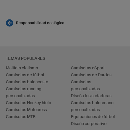
Responsabilidad ecológica
TEMAS POPULARES
Maillots ciclismo
Camisetas eSport
Camisetas de fútbol
Camisetas de Dardos
Camisetas baloncesto
Camisetas
Camisetas running
personalizadas
personalizadas
Diseña tus sudaderas
Camisetas Hockey hielo
Camisetas balonmano
Camisetas Motocross
personalizadas
Camisetas MTB
Equipaciones de fútbol
Diseño corporativo