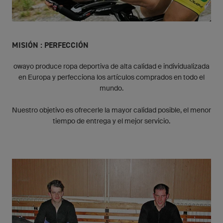
MISIÓN : PERFECCIÓN
owayo produce ropa deportiva de alta calidad e individualizada
en Europa y perfecciona los artículos comprados en todo el
mundo.
Nuestro objetivo es ofrecerle la mayor calidad posible, el menor
tiempo de entrega y el mejor servicio.