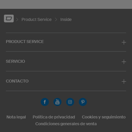
Product Service
Inside
PRODUCT SERVICE
SERVICIO
CONTACTO
Nota legal
Política de privacidad
Cookies y seguimiento
Condiciones generales de venta