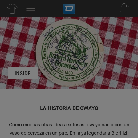
INSIDE
LA HISTORIA DE OWAYO
Como muchas otras ideas exitosas, owayo nació con un
vaso de cerveza en un pub. En la ya legendaria Bierfilzl,