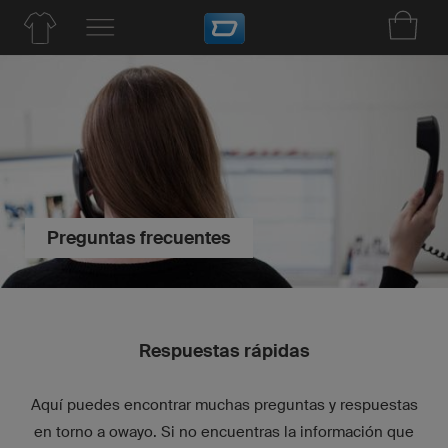
Preguntas frecuentes
Respuestas rápidas
Aquí puedes encontrar muchas preguntas y respuestas
en torno a owayo. Si no encuentras la información que