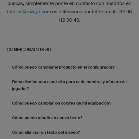
buscas, simplemente pónte en contacto con nosotros en
info-es@owayo.com
es o llámanos por teléfono al +34 96
112 30 48.
CONFIGURADOR 3D
Cómo puedo cambiar el producto en el configurador?
Debo diseñar una camiseta para cada nombre y número de
jugador?
Cómo puedo cambiar los colores de mi equipación?
Cómo puedo añadir un nuevo texto?
Cómo eliminar un texto del diseño?