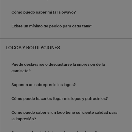
Cómo puedo saber mi talla owayo?
Existe un mínimo de pedido para cada talla?
LOGOS Y ROTULACIONES
Puede deslavarse o desgastarse la impresión de la
camiseta?
Suponen un sobreprecio los logos?
Cómo puedo hacerles llegar mis logos y patrocinios?
Cómo puedo saber si un logo tiene suficiente calidad para
la impresión?