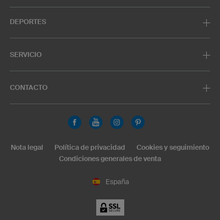
DEPORTES
SERVICIO
CONTACTO
Nota legal
Política de privacidad
Cookies y seguimiento
Condiciones generales de venta
España