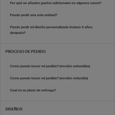
Por qué se añaden gastos adicionales en algunos casos?
Puedo pedir una sola unidad?
Puedo pedir mi diseño personalizado incluso 5 años
después?
PROCESO DE PEDIDO
Como puedo hacer mi pedido? (versión extendida)
Como puedo hacer mi pedido? (versión reducida)
Cual es su plazo de entrega?
DISEÑOS