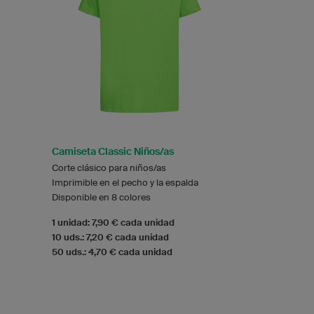
Camiseta Classic Niños/as
Corte clásico para niños/as
Imprimible en el pecho y la espalda
Disponible en 8 colores
1 unidad: 7,90 € cada unidad
10 uds.: 7,20 € cada unidad
50 uds.: 4,70 € cada unidad