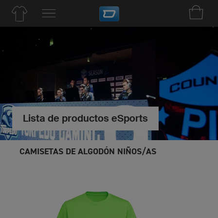
Lista de productos eSports
CAMISETAS DE ALGODÓN NIÑOS/AS